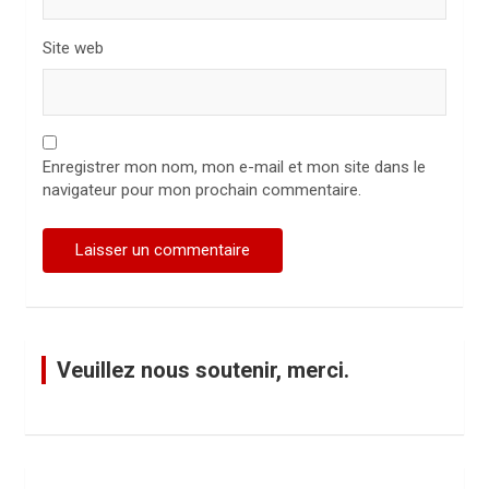
Site web
Enregistrer mon nom, mon e-mail et mon site dans le
navigateur pour mon prochain commentaire.
Veuillez nous soutenir, merci.