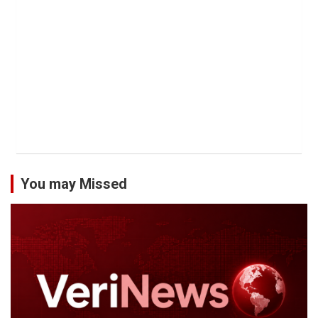
You may Missed