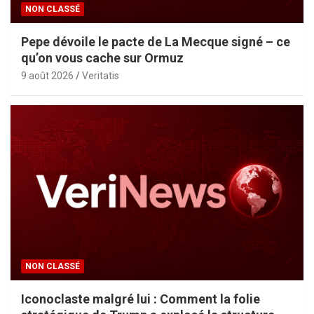
NON CLASSÉ
Pepe dévoile le pacte de La Mecque signé – ce
qu’on vous cache sur Ormuz
9 août 2026
Veritatis
NON CLASSÉ
Iconoclaste malgré lui : Comment la folie