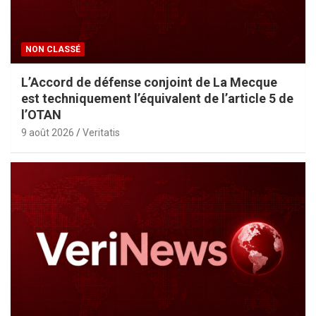
NON CLASSÉ
L’Accord de défense conjoint de La Mecque
est techniquement l’équivalent de l’article 5 de
l’OTAN
9 août 2026
Veritatis