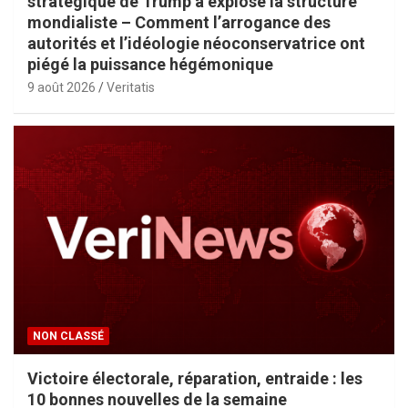
stratégique de Trump a explosé la structure
mondialiste – Comment l’arrogance des
autorités et l’idéologie néoconservatrice ont
piégé la puissance hégémonique
9 août 2026
Veritatis
NON CLASSÉ
Victoire électorale, réparation, entraide : les
10 bonnes nouvelles de la semaine