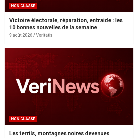
NON CLASSÉ
Victoire électorale, réparation, entraide : les
10 bonnes nouvelles de la semaine
9 août 2026
Veritatis
NON CLASSÉ
Les terrils, montagnes noires devenues