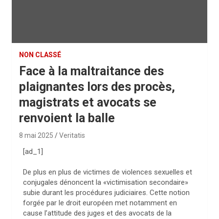
NON CLASSÉ
Face à la maltraitance des
plaignantes lors des procès,
magistrats et avocats se
renvoient la balle
8 mai 2025
Veritatis
[ad_1]
De plus en plus de victimes de violences sexuelles et
conjugales dénoncent la «victimisation secondaire»
subie durant les procédures judiciaires. Cette notion
forgée par le droit européen met notamment en
cause l’attitude des juges et des avocats de la