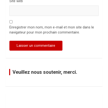
Site web
Enregistrer mon nom, mon e-mail et mon site dans le
navigateur pour mon prochain commentaire.
Veuillez nous soutenir, merci.