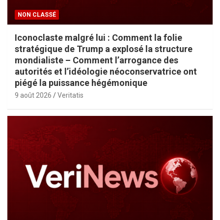
NON CLASSÉ
Iconoclaste malgré lui : Comment la folie
stratégique de Trump a explosé la structure
mondialiste – Comment l’arrogance des
autorités et l’idéologie néoconservatrice ont
piégé la puissance hégémonique
9 août 2026
Veritatis