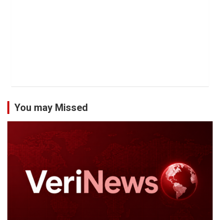
You may Missed