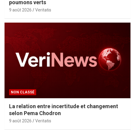
poumons verts
9 août 2026
Veritatis
NON CLASSÉ
La relation entre incertitude et changement
selon Pema Chodron
9 août 2026
Veritatis