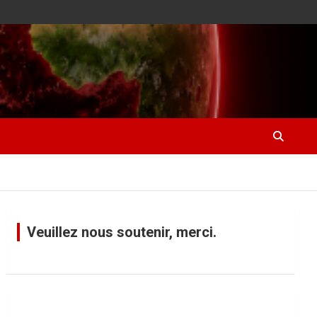
Veuillez nous soutenir, merci.