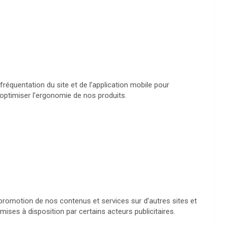
fréquentation du site et de l’application mobile pour
optimiser l’ergonomie de nos produits.
a promotion de nos contenus et services sur d’autres sites et
mises à disposition par certains acteurs publicitaires.