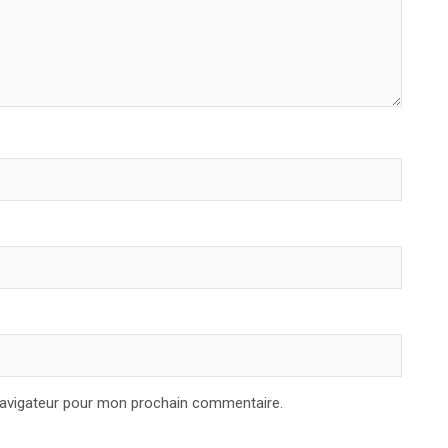
navigateur pour mon prochain commentaire.