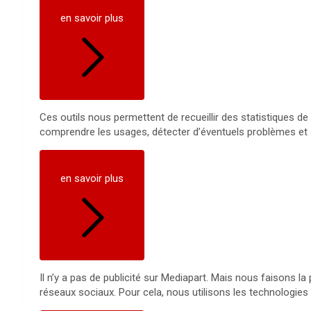
en savoir plus
Ces outils nous permettent de recueillir des statistiques de 
comprendre les usages, détecter d’éventuels problèmes et 
en savoir plus
Il n’y a pas de publicité sur Mediapart. Mais nous faisons l
réseaux sociaux. Pour cela, nous utilisons les technologies 