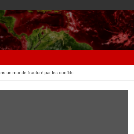
ns un monde fracturé par les conflits