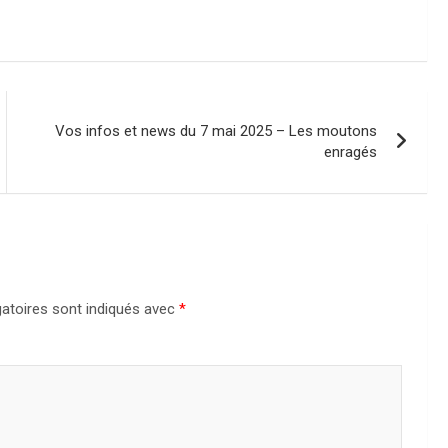
Vos infos et news du 7 mai 2025 – Les moutons
enragés
atoires sont indiqués avec
*