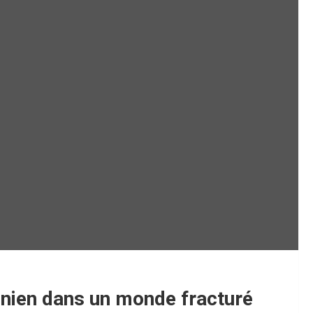
unien dans un monde fracturé