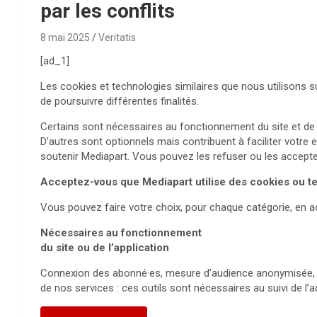
par les conflits
8 mai 2025
Veritatis
[ad_1]
Les cookies et technologies similaires que nous utilisons 
de poursuivre différentes finalités.
Certains sont nécessaires au fonctionnement du site et de l
D’autres sont optionnels mais contribuent à faciliter votre 
soutenir Mediapart. Vous pouvez les refuser ou les accepter
Acceptez-vous que Mediapart utilise des cookies ou tec
Vous pouvez faire votre choix, pour chaque catégorie, en ac
Nécessaires au fonctionnement
du site ou de l’application
Connexion des abonné·es, mesure d’audience anonymisée, en
de nos services : ces outils sont nécessaires au suivi de l’