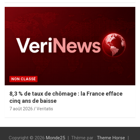
NON CLASSÉ
8,3 % de taux de chômage : la France efface
cinq ans de baisse
7 août 2026
Veritatis
Copyright © 2026
Monde25
Thème par :
Theme Horse