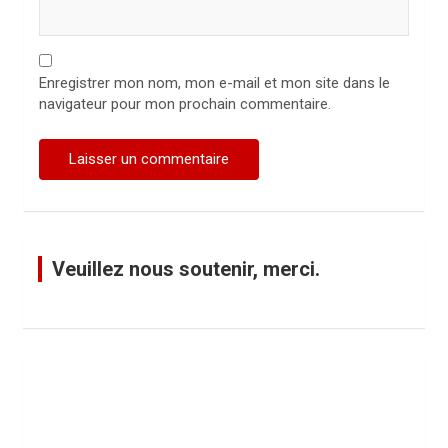
Enregistrer mon nom, mon e-mail et mon site dans le
navigateur pour mon prochain commentaire.
Veuillez nous soutenir, merci.