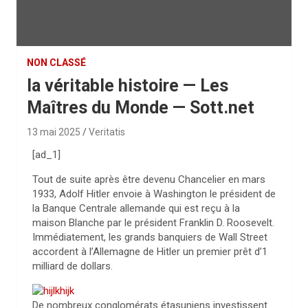
NON CLASSÉ
la véritable histoire — Les
Maîtres du Monde — Sott.net
13 mai 2025
Veritatis
[ad_1]
Tout de suite après être devenu Chancelier en mars
1933, Adolf Hitler envoie à Washington le président de
la Banque Centrale allemande qui est reçu à la
maison Blanche par le président Franklin D. Roosevelt.
Immédiatement, les grands banquiers de Wall Street
accordent à l’Allemagne de Hitler un premier prêt d’1
milliard de dollars.
De nombreux conglomérats étasuniens investissent