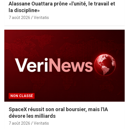
Alassane Ouattara prône «l'unité, le travail et
la discipline»
7 août 2026
Veritatis
NON CLASSÉ
SpaceX réussit son oral boursier, mais l'IA
dévore les milliards
7 août 2026
Veritatis