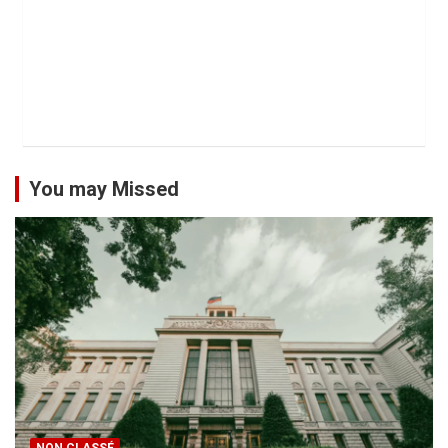
You may Missed
NON CLASSÉ