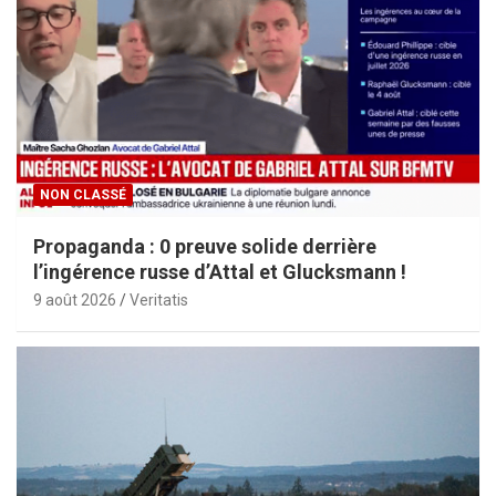
NON CLASSÉ
Propaganda : 0 preuve solide derrière
l’ingérence russe d’Attal et Glucksmann !
9 août 2026
Veritatis