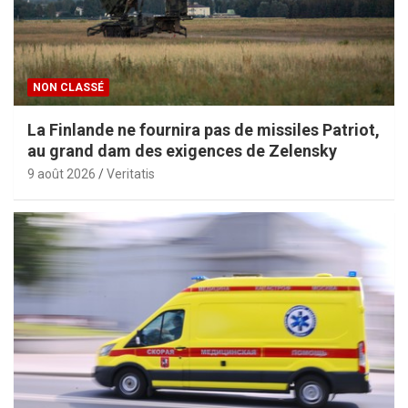
NON CLASSÉ
La Finlande ne fournira pas de missiles Patriot,
au grand dam des exigences de Zelensky
9 août 2026
Veritatis