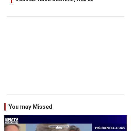
You may Missed