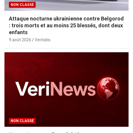
NON CLASSÉ
Attaque nocturne ukrainienne contre Belgorod
: trois morts et au moins 25 blessés, dont deux
enfants
9 août 2026
Veritatis
NON CLASSÉ