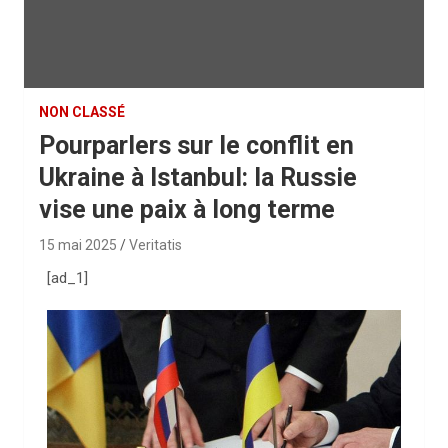
NON CLASSÉ
Pourparlers sur le conflit en
Ukraine à Istanbul: la Russie
vise une paix à long terme
15 mai 2025
Veritatis
[ad_1]