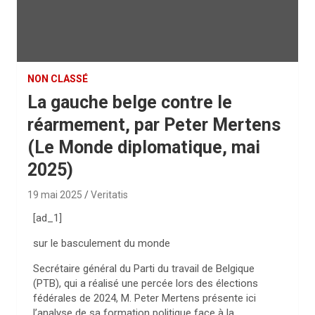
NON CLASSÉ
La gauche belge contre le
réarmement, par Peter Mertens
(Le Monde diplomatique, mai
2025)
19 mai 2025
Veritatis
[ad_1]
sur le basculement du monde
Secrétaire général du Parti du travail de Belgique
(PTB), qui a réalisé une percée lors des élections
fédérales de 2024, M. Peter Mertens présente ici
l’analyse de sa formation politique face à la