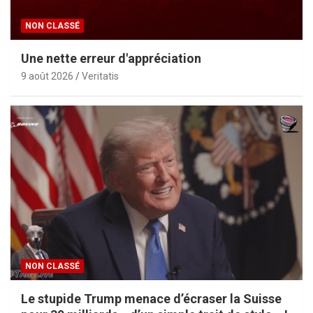
NON CLASSÉ
Une nette erreur d'appréciation
9 août 2026
Veritatis
NON CLASSÉ
Le stupide Trump menace d’écraser la Suisse