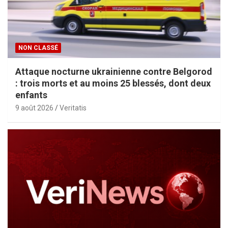
NON CLASSÉ
Attaque nocturne ukrainienne contre Belgorod
: trois morts et au moins 25 blessés, dont deux
enfants
9 août 2026
Veritatis