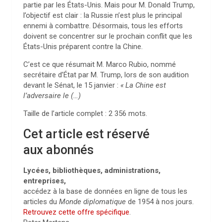
partie par les États-Unis. Mais pour M. Donald Trump,
l’objectif est clair : la Russie n’est plus le principal
ennemi à combattre. Désormais, tous les efforts
doivent se concentrer sur le prochain conflit que les
États-Unis préparent contre la Chine.
C’est ce que résumait M. Marco Rubio, nommé
secrétaire d’État par M. Trump, lors de son audition
devant le Sénat, le 15 janvier :
«
La Chine est
l’adversaire le (…)
Taille de l’article complet :
2 356
mots.
Cet article est réservé
aux abonnés
Lycées, bibliothèques, administrations,
entreprises,
accédez à la base de données en ligne de tous les
articles du
Monde diplomatique
de 1954 à nos jours.
Retrouvez cette offre spécifique
.