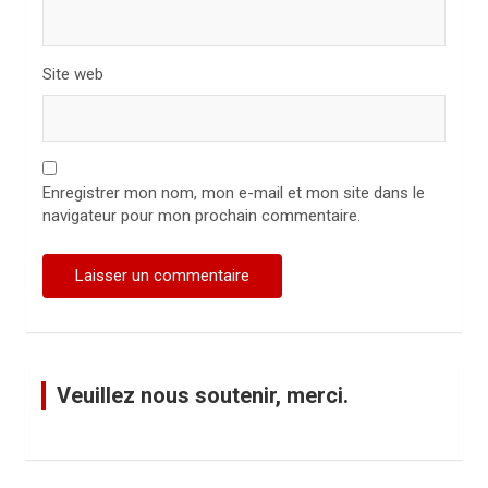
Site web
Enregistrer mon nom, mon e-mail et mon site dans le
navigateur pour mon prochain commentaire.
Veuillez nous soutenir, merci.