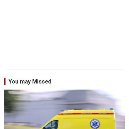
You may Missed