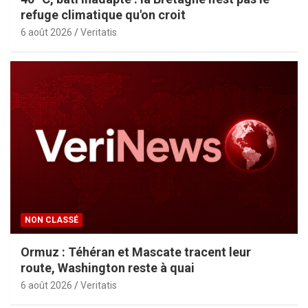
refuge climatique qu'on croit
6 août 2026
Veritatis
NON CLASSÉ
Ormuz : Téhéran et Mascate tracent leur
route, Washington reste à quai
6 août 2026
Veritatis