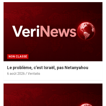
NON CLASSÉ
Le problème, c’est Israël, pas Netanyahou
6 août 2026
Veritatis