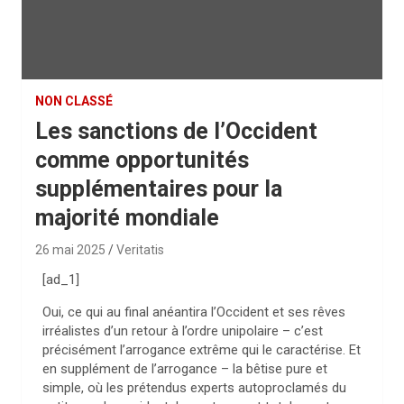
NON CLASSÉ
Les sanctions de l’Occident
comme opportunités
supplémentaires pour la
majorité mondiale
26 mai 2025
Veritatis
[ad_1]
Oui, ce qui au final anéantira l’Occident et ses rêves
irréalistes d’un retour à l’ordre unipolaire – c’est
précisément l’arrogance extrême qui le caractérise. Et
en supplément de l’arrogance – la bêtise pure et
simple, où les prétendus experts autoproclamés du