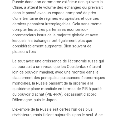
Russie dans son commerce extérieur rien qu’avec la
Chine, a atteint le volume des échanges qui prévalait
dans le passé avec un espace composé de près
d’une trentaine de régimes européistes et que ces
derniers pensaient irremplaçables. Cela sans même
compter les autres partenaires économico-
commerciaux issus de la majorité globale et avec
lesquels les échanges ont également plus que
considérablement augmenté. Bien souvent de
plusieurs fois.
Le tout avec une croissance de l’économie russe qui
se poursuit à un niveau que les Occidentaux étaient
loin de pouvoir imaginer, avec une montée dans le
classement des principales puissances économiques
mondiales, la Russie passant de la sixième à la
quatrième place mondiale en termes de PIB à parité
du pouvoir d’achat (PIB-PPA), dépassant d’abord
l’Allemagne, puis le Japon.
L’exemple de la Russie est certes l’un des plus
révélateurs, mais il n’est aujourd’hui pas le seul. A ce