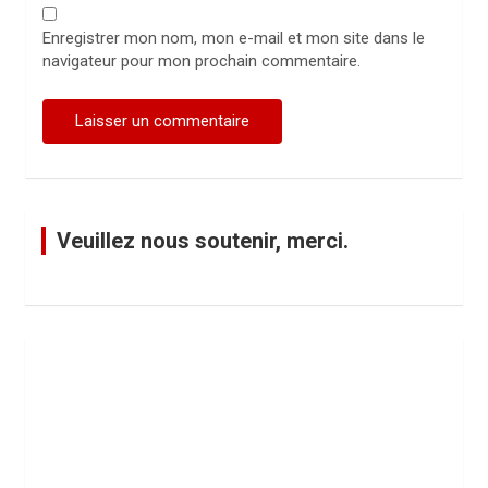
Enregistrer mon nom, mon e-mail et mon site dans le
navigateur pour mon prochain commentaire.
Veuillez nous soutenir, merci.