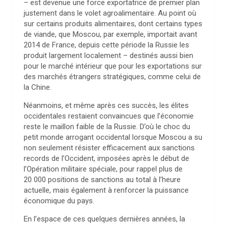
– est devenue une force exportatrice de premier plan
justement dans le volet agroalimentaire. Au point où
sur certains produits alimentaires, dont certains types
de viande, que Moscou, par exemple, importait avant
2014 de France, depuis cette période la Russie les
produit largement localement – destinés aussi bien
pour le marché intérieur que pour les exportations sur
des marchés étrangers stratégiques, comme celui de
la Chine.
Néanmoins, et même après ces succès, les élites
occidentales restaient convaincues que l’économie
reste le maillon faible de la Russie. D’où le choc du
petit monde arrogant occidental lorsque Moscou a su
non seulement résister efficacement aux sanctions
records de l’Occident, imposées après le début de
l’Opération militaire spéciale, pour rappel plus de
20 000 positions de sanctions au total à l’heure
actuelle, mais également à renforcer la puissance
économique du pays.
En l’espace de ces quelques dernières années, la