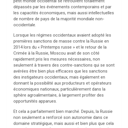
petit monde occidental se retrouvent totalement
dépassés par les événements contemporains et par
les capacités économiques, mais aussi intellectuelles
de nombre de pays de la majorité mondiale non-
occidentale.
Lorsque les régimes occidentaux avaient adopté les
premières sanctions de masse contre la Russie en
2014 lors du « Printemps russe » et le retour de la
Crimée à la Russie, Moscou avait de son côté
rapidement pris les mesures nécessaires, non
seulement à travers des contre-sanctions qui se sont
avérées être bien plus efficaces que les sanctions
des instigateurs occidentaux, mais également en
donnant la possibilité aux producteurs et opérateurs
économiques nationaux, particulièrement dans la
sphère agroalimentaire, à largement profiter des
opportunités apparues.
Et cela a parfaitement bien marché. Depuis, la Russie
non seulement a renforcé son autonomie dans ce
domaine stratégique, mais aussi et bien plus que cela