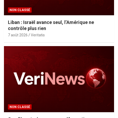
NON CLASSÉ
Liban : Israël avance seul, l’Amérique ne
contrôle plus rien
7 août 2026
Veritatis
NON CLASSÉ