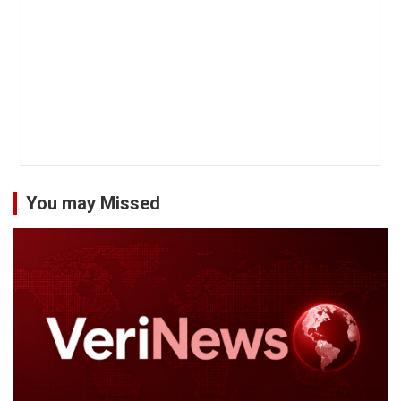
You may Missed