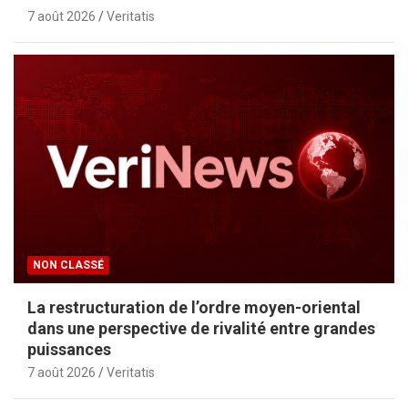
7 août 2026
Veritatis
NON CLASSÉ
La restructuration de l’ordre moyen-oriental
dans une perspective de rivalité entre grandes
puissances
7 août 2026
Veritatis