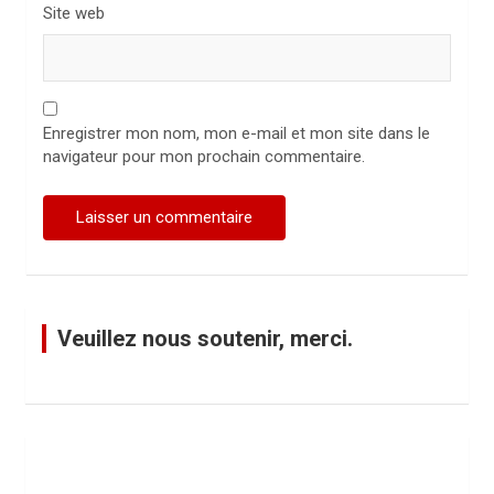
Site web
Enregistrer mon nom, mon e-mail et mon site dans le
navigateur pour mon prochain commentaire.
Veuillez nous soutenir, merci.