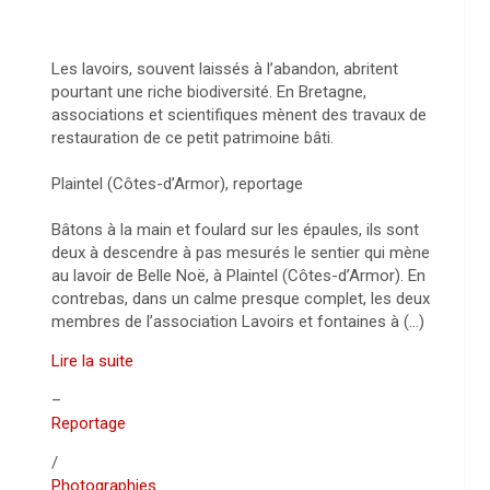
Les lavoirs, souvent laissés à l’abandon, abritent
pourtant une riche biodiversité. En Bretagne,
associations et scientifiques mènent des travaux de
restauration de ce petit patrimoine bâti.
Plaintel (Côtes-d’Armor), reportage
Bâtons à la main et foulard sur les épaules, ils sont
deux à descendre à pas mesurés le sentier qui mène
au lavoir de Belle Noë, à Plaintel (Côtes-d’Armor). En
contrebas, dans un calme presque complet, les deux
membres de l’association Lavoirs et fontaines à (…)
Lire la suite
–
Reportage
/
Photographies