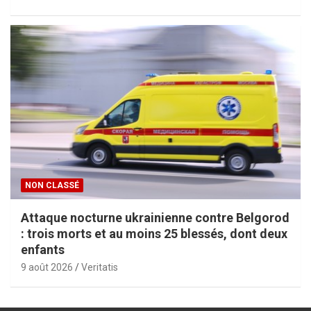
NON CLASSÉ
Attaque nocturne ukrainienne contre Belgorod
: trois morts et au moins 25 blessés, dont deux
enfants
9 août 2026
Veritatis