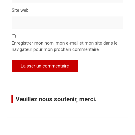
Site web
Enregistrer mon nom, mon e-mail et mon site dans le
navigateur pour mon prochain commentaire.
Veuillez nous soutenir, merci.