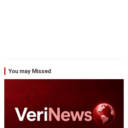
You may Missed