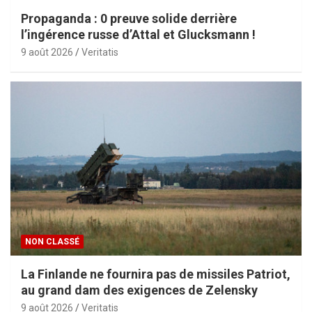
Propaganda : 0 preuve solide derrière
l’ingérence russe d’Attal et Glucksmann !
9 août 2026
Veritatis
NON CLASSÉ
La Finlande ne fournira pas de missiles Patriot,
au grand dam des exigences de Zelensky
9 août 2026
Veritatis