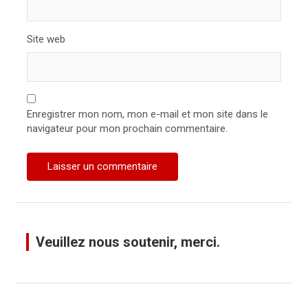
Site web
Enregistrer mon nom, mon e-mail et mon site dans le
navigateur pour mon prochain commentaire.
Veuillez nous soutenir, merci.