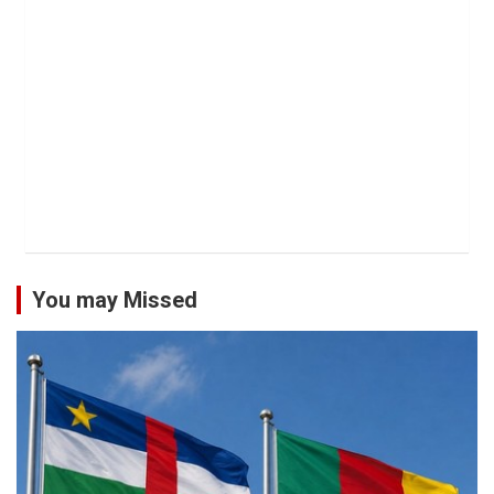
You may Missed