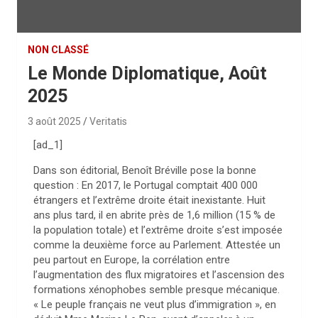
NON CLASSÉ
Le Monde Diplomatique, Août
2025
3 août 2025
Veritatis
[ad_1]
Dans son éditorial, Benoît Bréville pose la bonne
question : En 2017, le Portugal comptait 400 000
étrangers et l’extrême droite était inexistante. Huit
ans plus tard, il en abrite près de 1,6 million (15 % de
la population totale) et l’extrême droite s’est imposée
comme la deuxième force au Parlement. Attestée un
peu partout en Europe, la corrélation entre
l’augmentation des flux migratoires et l’ascension des
formations xénophobes semble presque mécanique.
« Le peuple français ne veut plus d’immigration », en