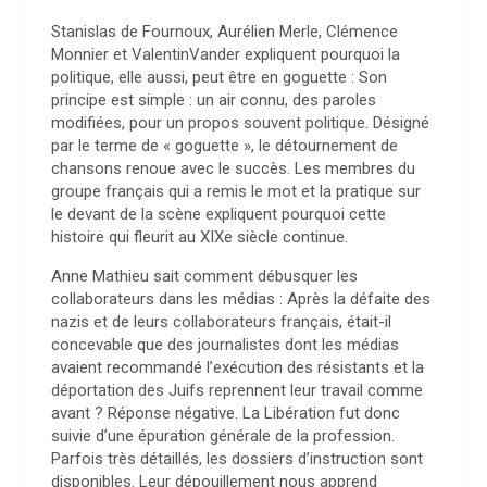
Stanislas de Fournoux, Aurélien Merle, Clémence
Monnier et ValentinVander expliquent pourquoi la
politique, elle aussi, peut être en goguette : Son
principe est simple : un air connu, des paroles
modifiées, pour un propos souvent politique. Désigné
par le terme de « goguette », le détournement de
chansons renoue avec le succès. Les membres du
groupe français qui a remis le mot et la pratique sur
le devant de la scène expliquent pourquoi cette
histoire qui fleurit au XIXe siècle continue.
Anne Mathieu sait comment débusquer les
collaborateurs dans les médias : Après la défaite des
nazis et de leurs collaborateurs français, était-il
concevable que des journalistes dont les médias
avaient recommandé l’exécution des résistants et la
déportation des Juifs reprennent leur travail comme
avant ? Réponse négative. La Libération fut donc
suivie d’une épuration générale de la profession.
Parfois très détaillés, les dossiers d’instruction sont
disponibles. Leur dépouillement nous apprend