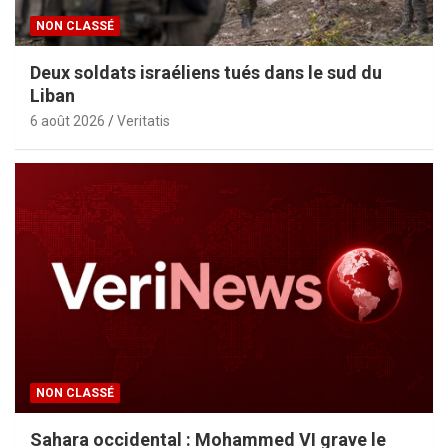
NON CLASSÉ
Deux soldats israéliens tués dans le sud du
Liban
6 août 2026
Veritatis
NON CLASSÉ
Sahara occidental : Mohammed VI grave le