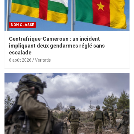
NON CLASSÉ
Centrafrique-Cameroun : un incident
impliquant deux gendarmes réglé sans
escalade
6 août 2026
Veritatis