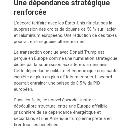
Une dépendance stratégique
renforcée
L’accord tarifaire avec les États-Unis n’inclut pas la
suppression des droits de douane de 50 % sur l’acier
et l’aluminium européens. Une réduction de ces taxes
pourrait être négociée ultérieurement.
La transaction conclue avec Donald Trump est
perçue en Europe comme une humiliation stratégique
dictée par la soumission aux intérêts américains.
Cette dépendance militaire et économique croissante
inquiète de plus en plus d’États membres. L’accord
pourrait entraîner une baisse de 0,5 % du PIB
européen.
Dans les faits, ce nouvel épisode illustre le
déséquilibre structurel entre une Europe affaiblie,
prisonnière de sa dépendance énergétique et
sécuritaire, et une Amérique trumpienne prête à en
tirer tous les bénéfices.