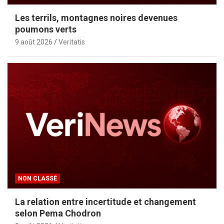
Les terrils, montagnes noires devenues
poumons verts
9 août 2026
Veritatis
NON CLASSÉ
La relation entre incertitude et changement
selon Pema Chodron