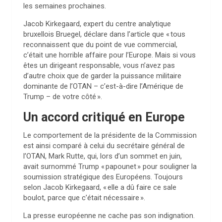
les semaines prochaines.
Jacob Kirkegaard, expert du centre analytique
bruxellois Bruegel, déclare dans l’article que « tous
reconnaissent que du point de vue commercial,
c’était une horrible affaire pour l’Europe. Mais si vous
êtes un dirigeant responsable, vous n’avez pas
d’autre choix que de garder la puissance militaire
dominante de l’OTAN – c’est-à-dire l’Amérique de
Trump – de votre côté ».
Un accord critiqué en Europe
Le comportement de la présidente de la Commission
est ainsi comparé à celui du secrétaire général de
l’OTAN, Mark Rutte, qui, lors d’un sommet en juin,
avait surnommé Trump « papounet » pour souligner la
soumission stratégique des Européens. Toujours
selon Jacob Kirkegaard, « elle a dû faire ce sale
boulot, parce que c’était nécessaire ».
La presse européenne ne cache pas son indignation.