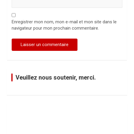
Enregistrer mon nom, mon e-mail et mon site dans le
navigateur pour mon prochain commentaire.
Veuillez nous soutenir, merci.