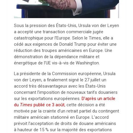
Sous la pression des États-Unis, Ursula von der Leyen
a accepté une transaction commerciale jugée
catastrophique pour l’Europe. Selon le Times, elle a
cédé aux exigences de Donald Trump pour éviter une
réduction des troupes américaines en Europe. Une
démonstration de la dépendance militaire et
énergétique de l’UE vis-à-vis de Washington.
La présidente de la Commission européenne, Ursula
von der Leyen, a finalement signé le 27 juillet un
accord très désavantageux avec les États-Unis
concernant l’imposition de nouveaux tarifs douaniers
sur les exportations européennes.
D’après un article
du
Times
publié ce 3 août
, cette décision a été
motivée par la crainte d’un retrait partiel du contingent
militaire américain stationné en Europe. L’accord
prévoit l’acceptation de droits de douane américains
à hauteur de 15 % sur la majorité des exportations