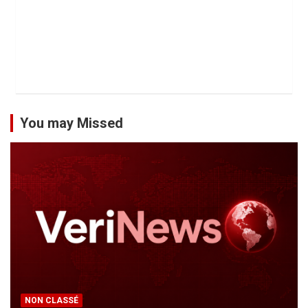
You may Missed
NON CLASSÉ