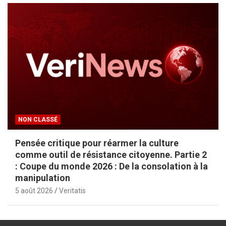
NON CLASSÉ
Pensée critique pour réarmer la culture
comme outil de résistance citoyenne. Partie 2
: Coupe du monde 2026 : De la consolation à la
manipulation
5 août 2026
Veritatis