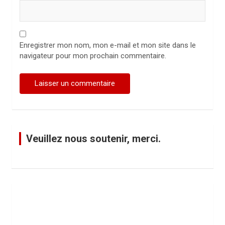
Enregistrer mon nom, mon e-mail et mon site dans le
navigateur pour mon prochain commentaire.
Veuillez nous soutenir, merci.