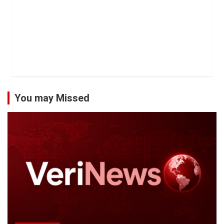
You may Missed