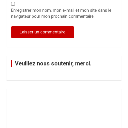
Enregistrer mon nom, mon e-mail et mon site dans le
navigateur pour mon prochain commentaire.
Veuillez nous soutenir, merci.