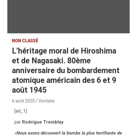
NON CLASSÉ
L’héritage moral de Hiroshima
et de Nagasaki. 80ème
anniversaire du bombardement
atomique américain des 6 et 9
août 1945
6 août 2025
Veritatis
[ad_1]
par
Rodrigue Tremblay
«
Nous avons découvert la bombe la plus terrifiante de