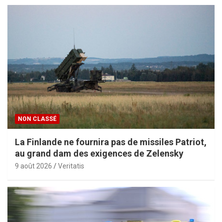
NON CLASSÉ
La Finlande ne fournira pas de missiles Patriot,
au grand dam des exigences de Zelensky
9 août 2026
Veritatis