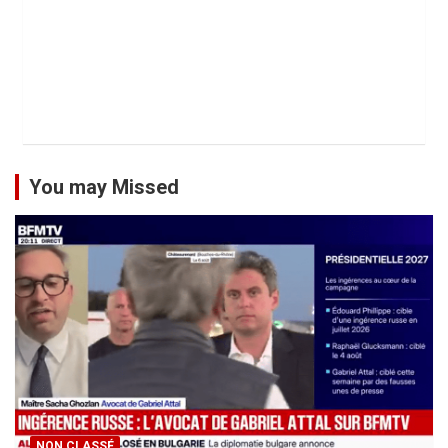
You may Missed
NON CLASSÉ