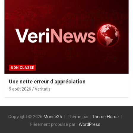
NON CLASSÉ
Une nette erreur d'appréciation
9 août 2026
Veritatis
Copyright © 2026
Monde25
Thème par :
Theme Horse
Fièrement propulsé par :
WordPress