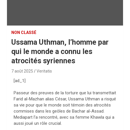
NON CLASSÉ
Ussama Uthman, l’homme par
qui le monde a connu les
atrocités syriennes
7 août 2025
Veritatis
[ad_1]
Passeur des preuves de la torture que lui transmettait
Farid al-Mazhan alias César, Ussama Uthman a risqué
sa vie pour que le monde soit témoin des atrocités
commises dans les geôles de Bachar al-Assad.
Mediapart l’a rencontré, avec sa femme Khawla qui a
aussi joué un rôle crucial.