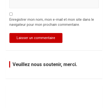
Enregistrer mon nom, mon e-mail et mon site dans le
navigateur pour mon prochain commentaire.
Veuillez nous soutenir, merci.