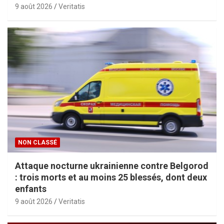
9 août 2026
Veritatis
NON CLASSÉ
Attaque nocturne ukrainienne contre Belgorod
: trois morts et au moins 25 blessés, dont deux
enfants
9 août 2026
Veritatis