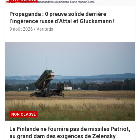
Propaganda : 0 preuve solide derrière
l’ingérence russe d’Attal et Glucksmann !
9 août 2026
Veritatis
NON CLASSÉ
La Finlande ne fournira pas de missiles Patriot,
au grand dam des exigences de Zelensky