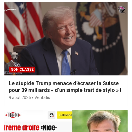
NON CLASSÉ
Le stupide Trump menace d’écraser la Suisse
pour 39 milliards « d’un simple trait de stylo » !
9 août 2026
Veritatis