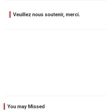
Veuillez nous soutenir, merci.
You may Missed