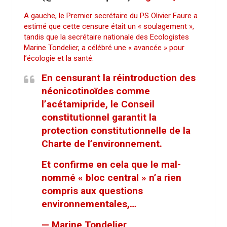
A gauche, le Premier secrétaire du PS Olivier Faure a
estimé que cette censure était un « soulagement »,
tandis que la secrétaire nationale des Ecologistes
Marine Tondelier, a célébré une « avancée » pour
l’écologie et la santé.
En censurant la réintroduction des
néonicotinoïdes comme
l’acétamipride, le Conseil
constitutionnel garantit la
protection constitutionnelle de la
Charte de l’environnement.
Et confirme en cela que le mal-
nommé « bloc central » n’a rien
compris aux questions
environnementales,…
— Marine Tondelier