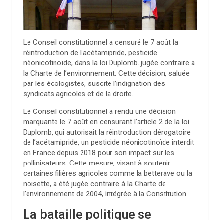
Le Conseil constitutionnel a censuré le 7 août la
réintroduction de l’acétamipride, pesticide
néonicotinoïde, dans la loi Duplomb, jugée contraire à
la Charte de l’environnement. Cette décision, saluée
par les écologistes, suscite l’indignation des
syndicats agricoles et de la droite.
Le Conseil constitutionnel a rendu une décision
marquante le 7 août en censurant l’article 2 de la loi
Duplomb, qui autorisait la réintroduction dérogatoire
de l’acétamipride, un pesticide néonicotinoïde interdit
en France depuis 2018 pour son impact sur les
pollinisateurs. Cette mesure, visant à soutenir
certaines filières agricoles comme la betterave ou la
noisette, a été jugée contraire à la Charte de
l’environnement de 2004, intégrée à la Constitution.
La bataille politique se