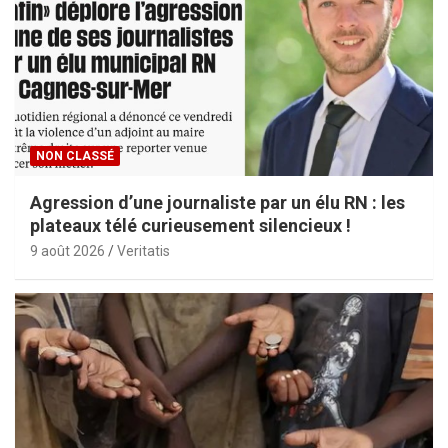
NON CLASSÉ
Agression d’une journaliste par un élu RN : les
plateaux télé curieusement silencieux !
9 août 2026
Veritatis