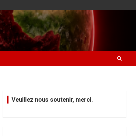
Veuillez nous soutenir, merci.