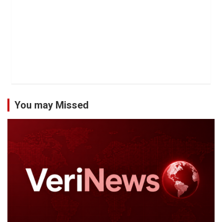
You may Missed