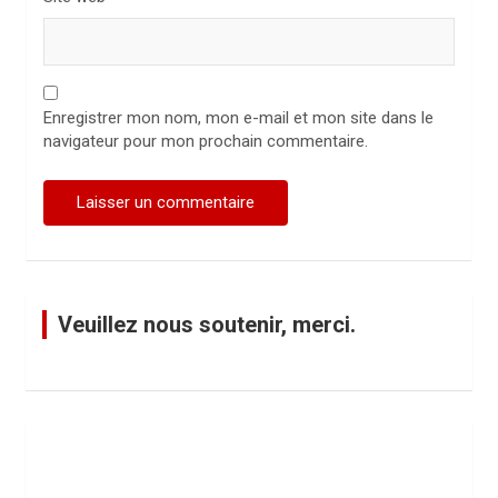
Enregistrer mon nom, mon e-mail et mon site dans le
navigateur pour mon prochain commentaire.
Veuillez nous soutenir, merci.