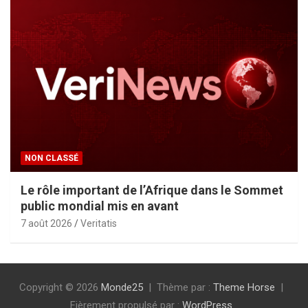
NON CLASSÉ
Le rôle important de l’Afrique dans le Sommet
public mondial mis en avant
7 août 2026
Veritatis
Copyright © 2026
Monde25
Thème par :
Theme Horse
Fièrement propulsé par :
WordPress