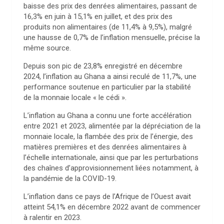
baisse des prix des denrées alimentaires, passant de
16,3% en juin à 15,1% en juillet, et des prix des
produits non alimentaires (de 11,4% à 9,5%), malgré
une hausse de 0,7% de l’inflation mensuelle, précise la
même source.
Depuis son pic de 23,8% enregistré en décembre
2024, l’inflation au Ghana a ainsi reculé de 11,7%, une
performance soutenue en particulier par la stabilité
de la monnaie locale « le cédi ».
L’inflation au Ghana a connu une forte accélération
entre 2021 et 2023, alimentée par la dépréciation de la
monnaie locale, la flambée des prix de l’énergie, des
matières premières et des denrées alimentaires à
l’échelle internationale, ainsi que par les perturbations
des chaînes d’approvisionnement liées notamment, à
la pandémie de la COVID-19.
L’inflation dans ce pays de l’Afrique de l’Ouest avait
atteint 54,1% en décembre 2022 avant de commencer
à ralentir en 2023.