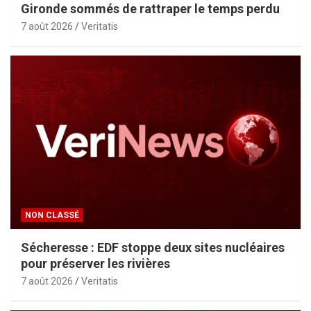
Gironde sommés de rattraper le temps perdu
7 août 2026
Veritatis
NON CLASSÉ
Sécheresse : EDF stoppe deux sites nucléaires
pour préserver les rivières
7 août 2026
Veritatis