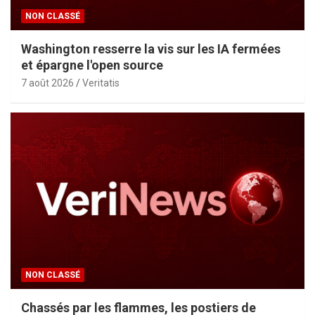
NON CLASSÉ
Washington resserre la vis sur les IA fermées
et épargne l'open source
7 août 2026
Veritatis
NON CLASSÉ
Chassés par les flammes, les postiers de