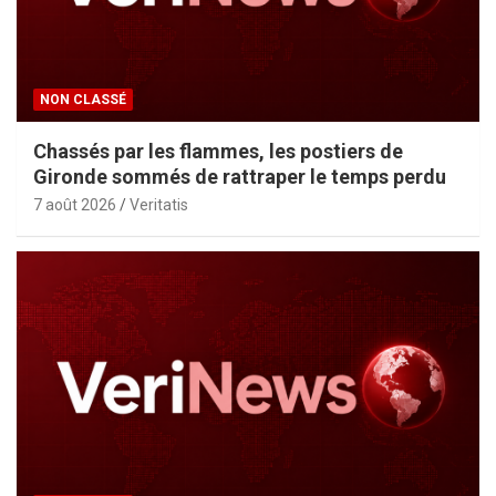
NON CLASSÉ
Chassés par les flammes, les postiers de
Gironde sommés de rattraper le temps perdu
7 août 2026
Veritatis