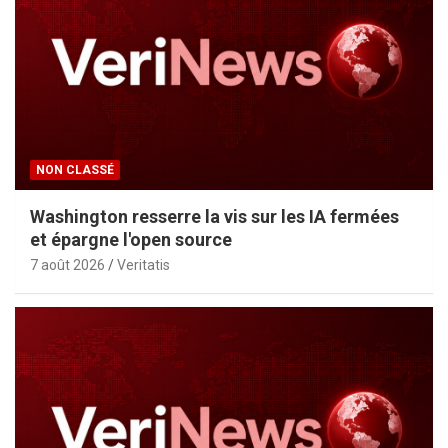
NON CLASSÉ
Washington resserre la vis sur les IA fermées
et épargne l'open source
7 août 2026
Veritatis