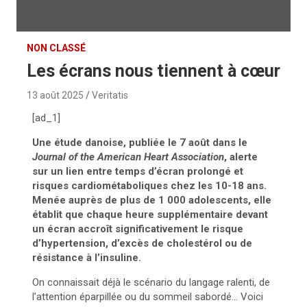
NON CLASSÉ
Les écrans nous tiennent à cœur
13 août 2025
Veritatis
[ad_1]
Une étude danoise, publiée le 7 août dans le
Journal of the American Heart Association
, alerte
sur un lien entre temps d’écran prolongé et
risques cardiométaboliques chez les 10-18 ans.
Menée auprès de plus de 1 000 adolescents, elle
établit que chaque heure supplémentaire devant
un écran accroît significativement le risque
d’hypertension, d’excès de cholestérol ou de
résistance à l’insuline.
On connaissait déjà le scénario du langage ralenti, de
l’attention éparpillée ou du sommeil sabordé… Voici