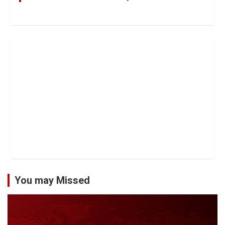
You may Missed