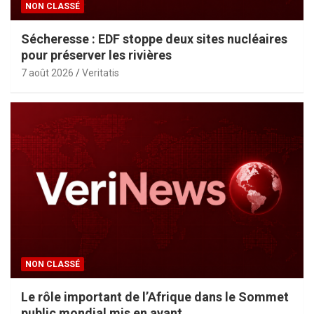
NON CLASSÉ
Sécheresse : EDF stoppe deux sites nucléaires
pour préserver les rivières
7 août 2026
Veritatis
NON CLASSÉ
Le rôle important de l’Afrique dans le Sommet
public mondial mis en avant