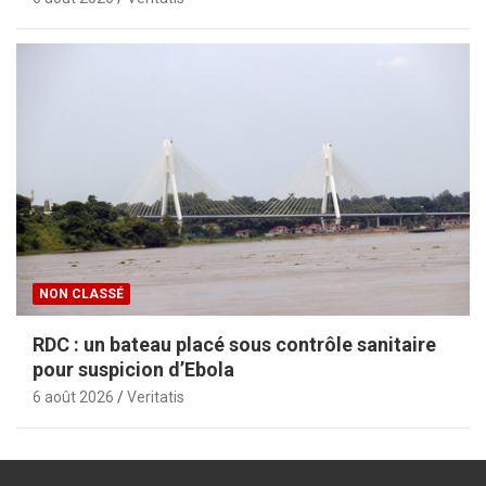
NON CLASSÉ
RDC : un bateau placé sous contrôle sanitaire
pour suspicion d’Ebola
6 août 2026
Veritatis