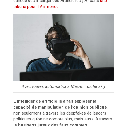
éthique des Intelligences Artificielles (IA) dans
une
tribune pour TV5 monde.
Avec toutes autorisations Maxim Tolchinskiy
L’Intelligence artificielle a fait exploser la
capacité de manipulation de l’opinion publique
,
non seulement à travers les deepfakes de leaders
politiques qu’on ne compte plus, mais aussi à travers
le business juteux des faux comptes