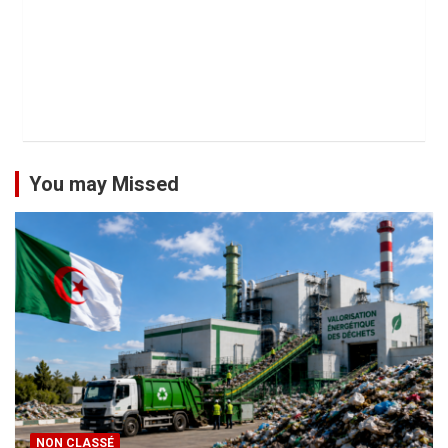
You may Missed
NON CLASSÉ