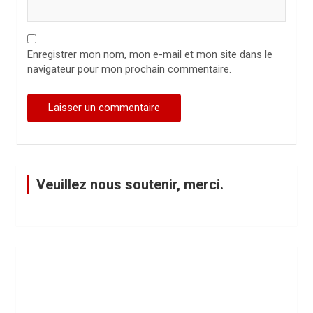
Enregistrer mon nom, mon e-mail et mon site dans le
navigateur pour mon prochain commentaire.
Veuillez nous soutenir, merci.