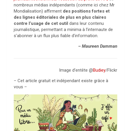
nombreux médias indépendants (comme ici chez Mr
Mondialisation) affirment
des positions fortes et
des lignes éditoriales de plus en plus claires
contre l’usage de cet outil
dans leur contenu
journalistique, permettant a minima à l’internaute de
s’abonner à un flux plus fiable d’information.
– Maureen Damman
Image d’entête @
Budiey
/Flickr
– Cet article gratuit et indépendant existe grâce à
vous –