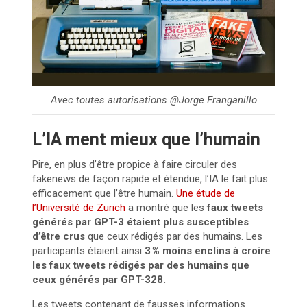
Avec toutes autorisations @Jorge Franganillo
L’IA ment mieux que l’humain
Pire, en plus d’être propice à faire circuler des
fakenews de façon rapide et étendue, l’IA le fait plus
efficacement que l’être humain.
Une étude de
l’Université de Zurich
a montré que les
faux tweets
générés par GPT-3 étaient plus susceptibles
d’être crus
que ceux rédigés par des humains. L
es
participants étaient ainsi
3 % moins enclins à croire
les faux tweets rédigés par des humains que
ceux générés par GPT-328.
Les tweets contenant de fausses informations