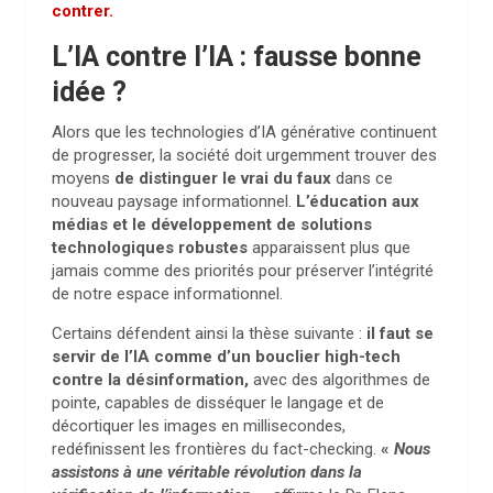
contrer.
L’IA contre l’IA : fausse bonne
idée ?
Alors que les technologies d’IA générative continuent
de progresser,
la société doit urgemment trouver des
moyens
de distinguer le vrai du faux
dans ce
nouveau paysage informationnel.
L’éducation aux
médias et le développement de solutions
technologiques robustes
apparaissent plus que
jamais comme des priorités pour préserver l’intégrité
de notre espace informationnel.
Certains défendent ainsi la thèse suivante :
il faut se
servir de l’IA comme d’un bouclier high-tech
contre la désinformation,
avec des algorithmes de
pointe, capables de disséquer le langage et de
décortiquer les images en millisecondes,
redéfinissent les frontières du fact-checking.
«
Nous
assistons à une véritable révolution dans la