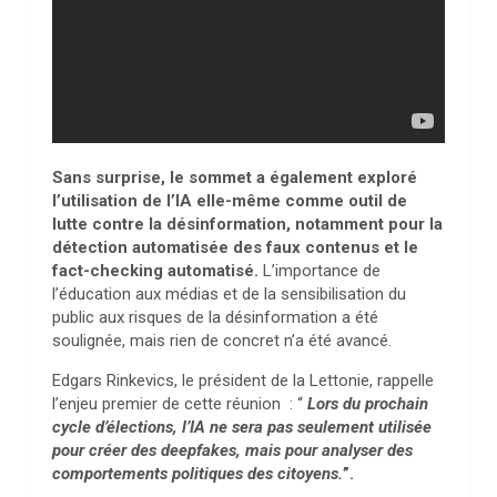
Sans surprise, le sommet a également exploré
l’utilisation de l’IA elle-même comme outil de
lutte contre la désinformation, notamment pour la
détection automatisée des faux contenus et le
fact-checking automatisé
.
L’importance de
l’éducation aux médias et de la sensibilisation du
public aux risques de la désinformation a été
soulignée, mais rien de concret n’a été avancé.
Edgars Rinkevics, le président de la Lettonie, rappelle
l’enjeu premier de cette réunion : “
Lors du prochain
cycle d’élections, l’IA ne sera pas seulement utilisée
pour créer des deepfakes, mais pour analyser des
comportements politiques des citoyens.
”.