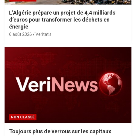
L’Algérie prépare un projet de 4,4 milliards
d’euros pour transformer les déchets en
énergie
6 août 2026
Veritatis
NON CLASSÉ
Toujours plus de verrous sur les capitaux