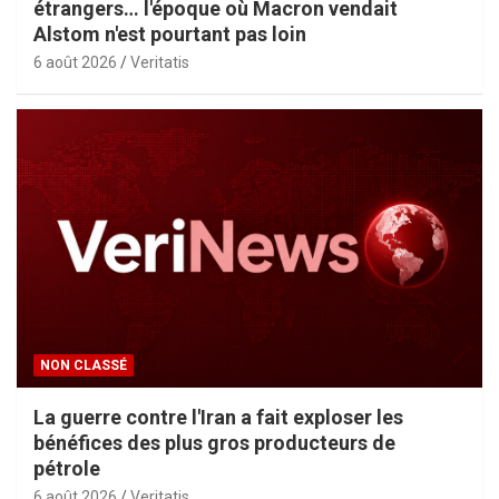
étrangers… l'époque où Macron vendait
Alstom n'est pourtant pas loin
6 août 2026
Veritatis
NON CLASSÉ
La guerre contre l'Iran a fait exploser les
bénéfices des plus gros producteurs de
pétrole
6 août 2026
Veritatis