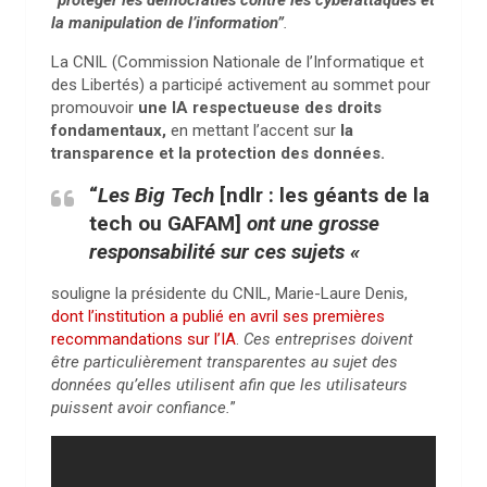
la manipulation de l’information”
.
La CNIL (Commission Nationale de l’Informatique et
des Libertés) a participé activement au sommet pour
promouvoir
une IA respectueuse des droits
fondamentaux,
en mettant l’accent sur
la
transparence et la protection des données.
“
Les Big Tech
[ndlr : les géants de la
tech ou GAFAM]
ont une grosse
responsabilité sur ces sujets «
souligne la présidente du CNIL, Marie-Laure Denis,
dont l’institution a publié en avril ses premières
recommandations sur l’IA
.
Ces entreprises doivent
être particulièrement transparentes au sujet des
données qu’elles utilisent afin que les utilisateurs
puissent avoir confiance.
”