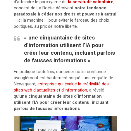
d’atteindre le paroxysme de
la servitude volontaire,
concept de La Boétie décrivant
notre tendance
paradoxale à céder nos droits et pouvoirs à autrui
– ici la machine – pour éviter le fardeau des choix
politiques, au prix de notre liberté.
« une cinquantaine de sites
d’information utilisent l’IA pour
créer leur contenu, incluant parfois
de fausses informations »
En pratique toutefois, concéder notre confiance
aveuglément est hautement risqué : une enquête de
Newsguard
,
entreprise qui évalue la crédibilité des
sites web d’actualités et d’information
, a révélé
qu’
une cinquantaine de sites d’information
utilisent l’IA pour créer leur contenu, incluant
parfois de fausses informations
.