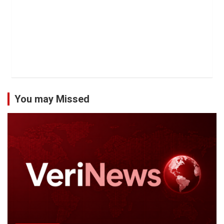
You may Missed