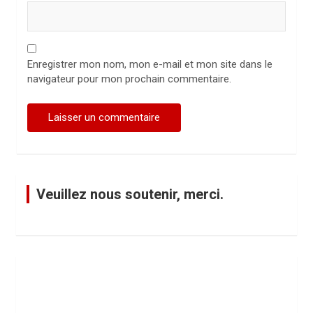
Enregistrer mon nom, mon e-mail et mon site dans le
navigateur pour mon prochain commentaire.
Veuillez nous soutenir, merci.