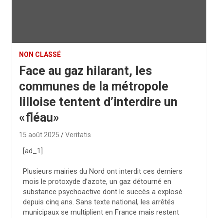
NON CLASSÉ
Face au gaz hilarant, les
communes de la métropole
lilloise tentent d’interdire un
«fléau»
15 août 2025
Veritatis
[ad_1]
Plusieurs mairies du Nord ont interdit ces derniers
mois le protoxyde d’azote, un gaz détourné en
substance psychoactive dont le succès a explosé
depuis cinq ans. Sans texte national, les arrêtés
municipaux se multiplient en France mais restent