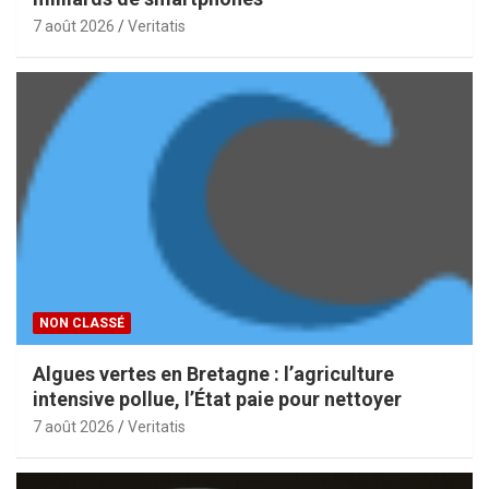
7 août 2026
Veritatis
NON CLASSÉ
Algues vertes en Bretagne : l’agriculture
intensive pollue, l’État paie pour nettoyer
7 août 2026
Veritatis