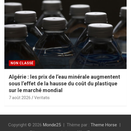
NON CLASSÉ
Algérie : les prix de l’eau minérale augmentent
sous l’effet de la hausse du coût du plastique
sur le marché mondial
7 août 2026
Veritatis
Copyright © 2026
Monde25
Thème par :
Theme Horse