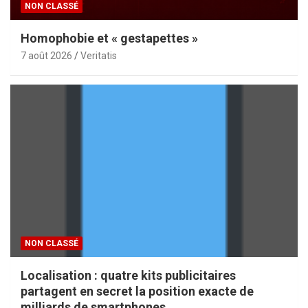
NON CLASSÉ
Homophobie et « gestapettes »
7 août 2026
Veritatis
NON CLASSÉ
Localisation : quatre kits publicitaires
partagent en secret la position exacte de
milliards de smartphones