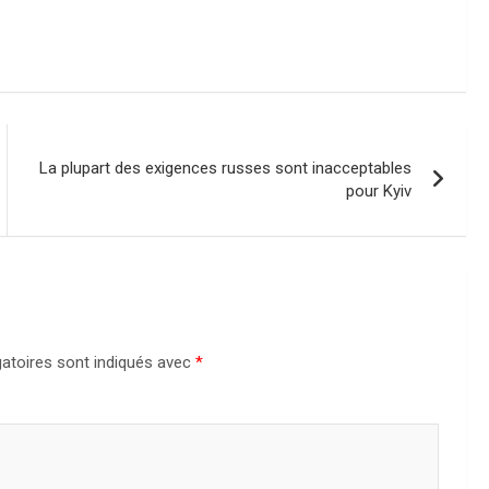
La plupart des exigences russes sont inacceptables
pour Kyiv
atoires sont indiqués avec
*