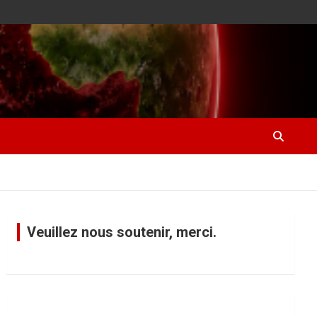
Veuillez nous soutenir, merci.