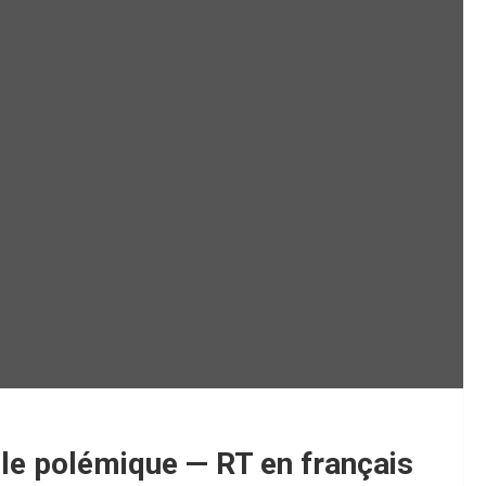
lle polémique — RT en français