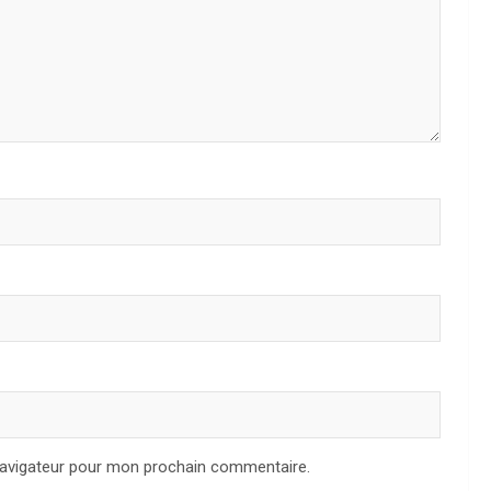
navigateur pour mon prochain commentaire.