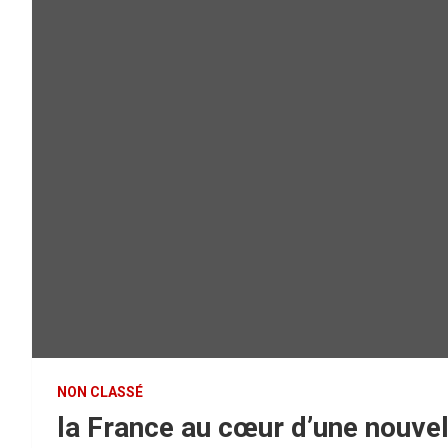
NON CLASSÉ
la France au cœur d’une nouve