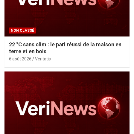
NON CLASSÉ
22 °C sans clim : le pari réussi de la maison en
terre et en bois
6 août 2026
Veritatis