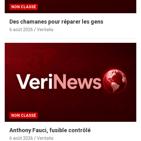
NON CLASSÉ
Des chamanes pour réparer les gens
6 août 2026
Veritatis
NON CLASSÉ
Anthony Fauci, fusible contrôlé
6 août 2026
Veritatis