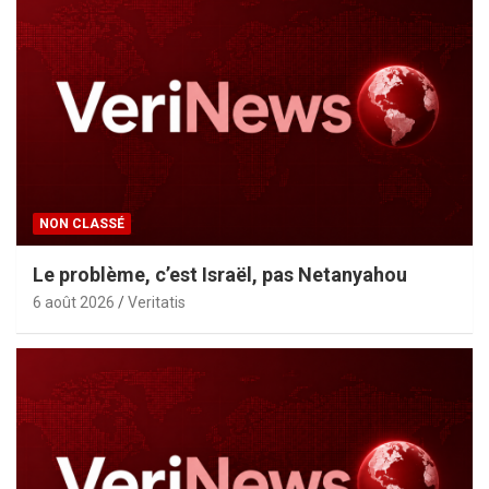
NON CLASSÉ
Le problème, c’est Israël, pas Netanyahou
6 août 2026
Veritatis