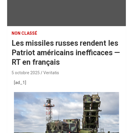
NON CLASSÉ
Les missiles russes rendent les
Patriot américains inefficaces —
RT en français
5 octobre 2025
Veritatis
[ad_1]