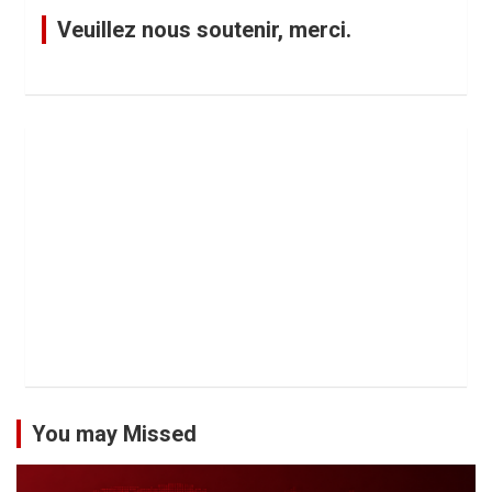
Veuillez nous soutenir, merci.
You may Missed