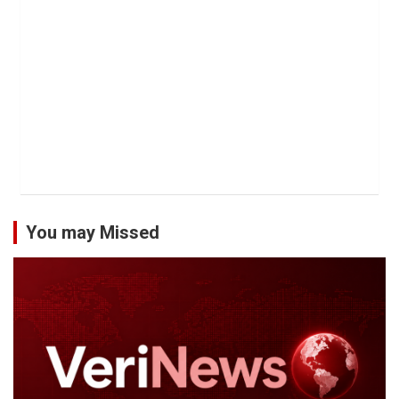
You may Missed