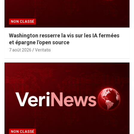
NON CLASSÉ
Washington resserre la vis sur les IA fermées
et épargne l'open source
7 août 2026
Veritatis
NON CLASSÉ