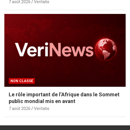
7 août 2026
Veritatis
NON CLASSÉ
Le rôle important de l’Afrique dans le Sommet
public mondial mis en avant
7 août 2026
Veritatis