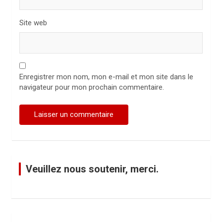
Site web
Enregistrer mon nom, mon e-mail et mon site dans le
navigateur pour mon prochain commentaire.
Veuillez nous soutenir, merci.