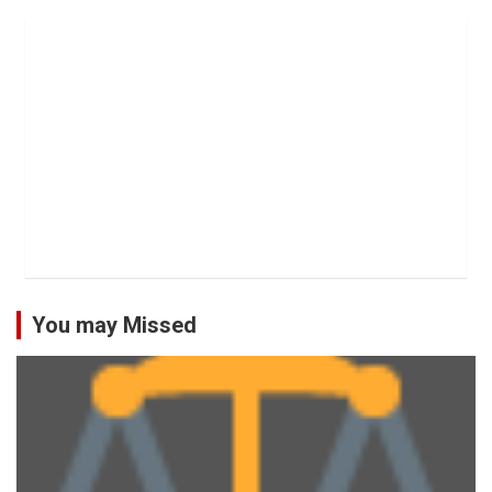
You may Missed