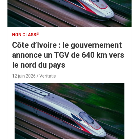
NON CLASSÉ
Côte d’Ivoire : le gouvernement
annonce un TGV de 640 km vers
le nord du pays
12 juin 2026
Veritatis