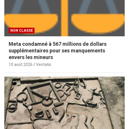
NON CLASSÉ
Meta condamné à 567 millions de dollars
supplémentaires pour ses manquements
envers les mineurs
10 août 2026
Veritatis