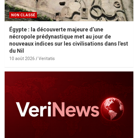
NON CLASSÉ
Égypte : la découverte majeure d’une
nécropole prédynastique met au jour de
nouveaux indices sur les civilisations dans l'est
du Nil
10 août 2026
Veritatis