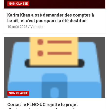
NON CLASSÉ
Karim Khan a osé demander des comptes à
Israël, et c'est pourquoi il a été destitué
10 août 2026
Veritatis
NON CLASSÉ
Corse : le FLNC-UC rejette le projet