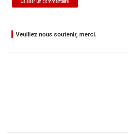
Veuillez nous soutenir, merci.