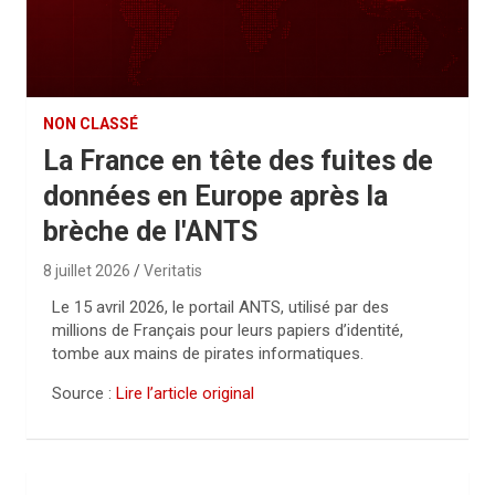
NON CLASSÉ
La France en tête des fuites de
données en Europe après la
brèche de l'ANTS
8 juillet 2026
Veritatis
Le 15 avril 2026, le portail ANTS, utilisé par des
millions de Français pour leurs papiers d’identité,
tombe aux mains de pirates informatiques.
Source :
Lire l’article original
N