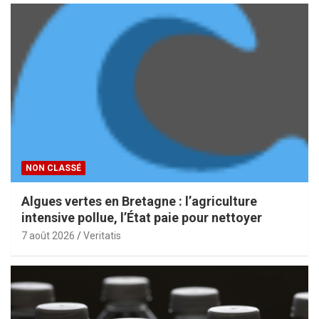
NON CLASSÉ
Algues vertes en Bretagne : l’agriculture
intensive pollue, l’État paie pour nettoyer
7 août 2026
Veritatis