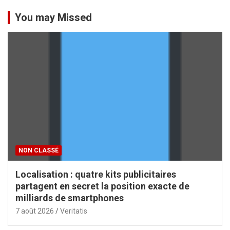
You may Missed
NON CLASSÉ
Localisation : quatre kits publicitaires
partagent en secret la position exacte de
milliards de smartphones
7 août 2026
Veritatis