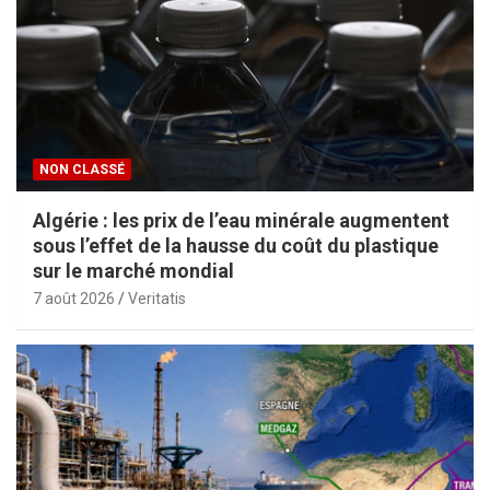
NON CLASSÉ
Algérie : les prix de l’eau minérale augmentent
sous l’effet de la hausse du coût du plastique
sur le marché mondial
7 août 2026
Veritatis