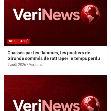
NON CLASSÉ
Chassés par les flammes, les postiers de
Gironde sommés de rattraper le temps perdu
7 août 2026
Veritatis