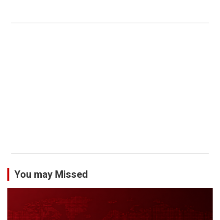
You may Missed