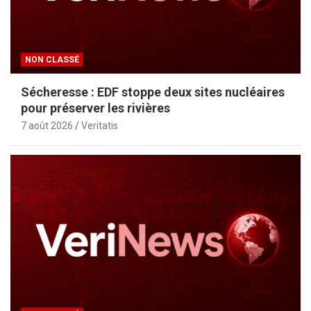
NON CLASSÉ
Sécheresse : EDF stoppe deux sites nucléaires
pour préserver les rivières
7 août 2026
Veritatis