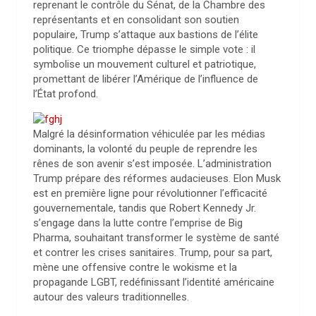
reprenant le contrôle du Sénat, de la Chambre des
représentants et en consolidant son soutien
populaire, Trump s’attaque aux bastions de l’élite
politique. Ce triomphe dépasse le simple vote : il
symbolise un mouvement culturel et patriotique,
promettant de libérer l’Amérique de l’influence de
l’État profond.
Malgré la désinformation véhiculée par les médias
dominants, la volonté du peuple de reprendre les
rênes de son avenir s’est imposée. L’administration
Trump prépare des réformes audacieuses. Elon Musk
est en première ligne pour révolutionner l’efficacité
gouvernementale, tandis que Robert Kennedy Jr.
s’engage dans la lutte contre l’emprise de Big
Pharma, souhaitant transformer le système de santé
et contrer les crises sanitaires. Trump, pour sa part,
mène une offensive contre le wokisme et la
propagande LGBT, redéfinissant l’identité américaine
autour des valeurs traditionnelles.