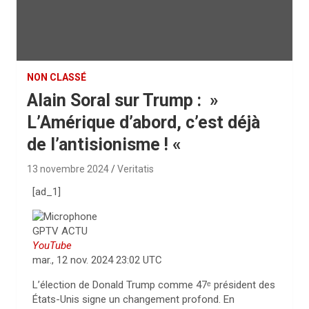
NON CLASSÉ
Alain Soral sur Trump : »
L’Amérique d’abord, c’est déjà
de l’antisionisme ! «
13 novembre 2024
Veritatis
[ad_1]
GPTV ACTU
YouTube
mar., 12 nov. 2024 23:02 UTC
L’élection de Donald Trump comme 47ᵉ président des
États-Unis signe un changement profond. En