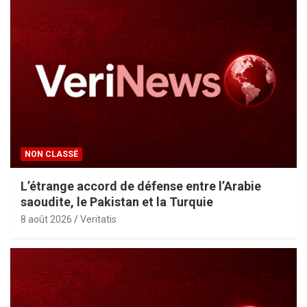
NON CLASSÉ
L’étrange accord de défense entre l’Arabie
saoudite, le Pakistan et la Turquie
8 août 2026
Veritatis