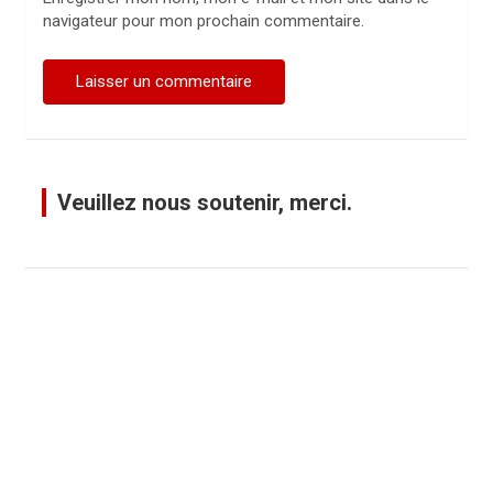
navigateur pour mon prochain commentaire.
Veuillez nous soutenir, merci.