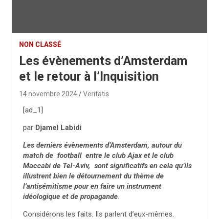
NON CLASSÉ
Les évènements d’Amsterdam
et le retour à l’Inquisition
14 novembre 2024
Veritatis
[ad_1]
par
Djamel Labidi
Les derniers évènements d’Amsterdam, autour du
match de football entre le club Ajax et le club
Maccabi de Tel-Aviv, sont significatifs en cela qu’ils
illustrent bien le détournement du thème de
l’antisémitisme pour en faire un instrument
idéologique et de propagande
.
Considérons les faits. Ils parlent d’eux-mêmes.