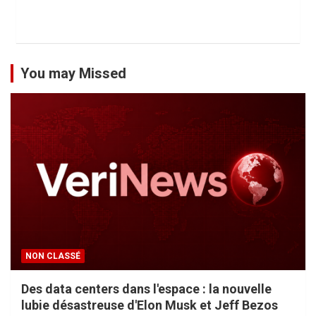
You may Missed
NON CLASSÉ
Des data centers dans l'espace : la nouvelle
lubie désastreuse d'Elon Musk et Jeff Bezos