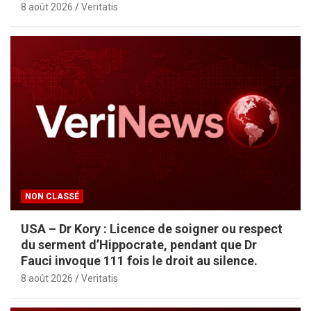
8 août 2026
Veritatis
NON CLASSÉ
USA – Dr Kory : Licence de soigner ou respect
du serment d’Hippocrate, pendant que Dr
Fauci invoque 111 fois le droit au silence.
8 août 2026
Veritatis