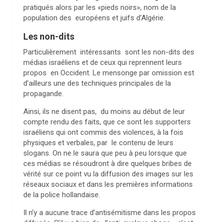
pratiqués alors par les «pieds noirs», nom de la
population des européens et juifs d’Algérie.
Les non-dits
Particulièrement intéressants sont les non-dits des
médias israéliens et de ceux qui reprennent leurs
propos en Occident. Le mensonge par omission est
d’ailleurs une des techniques principales de la
propagande.
Ainsi, ils ne disent pas, du moins au début de leur
compte rendu des faits, que ce sont les supporters
israéliens qui ont commis des violences, à la fois
physiques et verbales, par le contenu de leurs
slogans. On ne le saura que peu à peu lorsque que
ces médias se résoudront à dire quelques bribes de
vérité sur ce point vu la diffusion des images sur les
réseaux sociaux et dans les premières informations
de la police hollandaise.
Il n’y a aucune trace d’antisémitisme dans les propos