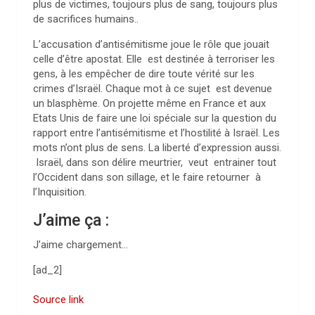
plus de victimes, toujours plus de sang, toujours plus
de sacrifices humains..
L’accusation d’antisémitisme joue le rôle que jouait
celle d’être apostat. Elle est destinée à terroriser les
gens, à les empêcher de dire toute vérité sur les
crimes d’Israël. Chaque mot à ce sujet est devenue
un blasphème. On projette même en France et aux
Etats Unis de faire une loi spéciale sur la question du
rapport entre l’antisémitisme et l’hostilité à Israël. Les
mots n’ont plus de sens. La liberté d’expression aussi.
Israël, dans son délire meurtrier, veut entrainer tout
l’Occident dans son sillage, et le faire retourner à
l’Inquisition.
J’aime ça :
J’aime
chargement…
[ad_2]
Source link