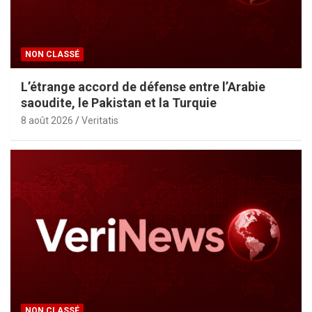
NON CLASSÉ
L’étrange accord de défense entre l’Arabie
saoudite, le Pakistan et la Turquie
8 août 2026
Veritatis
NON CLASSÉ