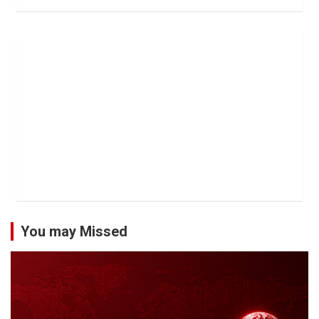
You may Missed