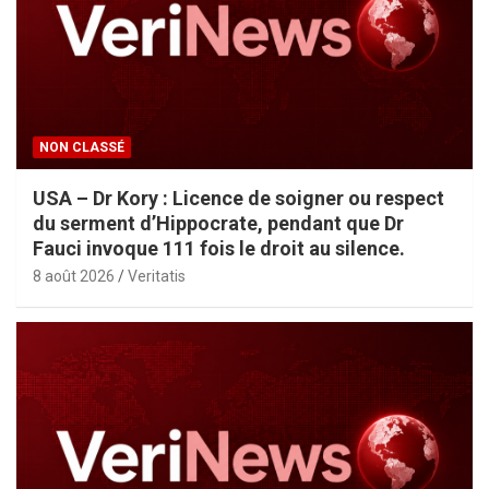
NON CLASSÉ
USA – Dr Kory : Licence de soigner ou respect
du serment d’Hippocrate, pendant que Dr
Fauci invoque 111 fois le droit au silence.
8 août 2026
Veritatis