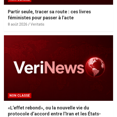
Partir seule, tracer sa route : ces livres
féministes pour passer à l'acte
8 août 2026
Veritatis
NON CLASSÉ
«L’effet rebond», ou la nouvelle vie du
protocole d’accord entre l’Iran et les États-