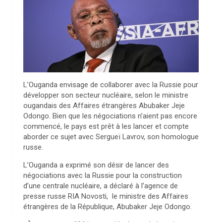
L’Ouganda envisage de collaborer avec la Russie pour
développer son secteur nucléaire, selon le ministre
ougandais des Affaires étrangères Abubaker Jeje
Odongo. Bien que les négociations n’aient pas encore
commencé, le pays est prêt à les lancer et compte
aborder ce sujet avec Sergueï Lavrov, son homologue
russe.
L’Ouganda a exprimé son désir de lancer des
négociations avec la Russie pour la construction
d’une centrale nucléaire, a déclaré à l’agence de
presse russe RIA Novosti, le ministre des Affaires
étrangères de la République, Abubaker Jeje Odongo.