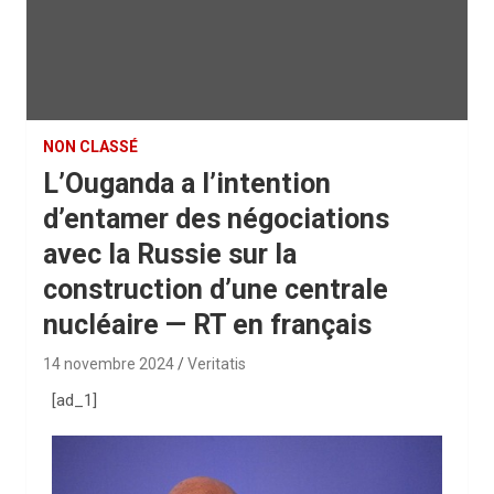
NON CLASSÉ
L’Ouganda a l’intention
d’entamer des négociations
avec la Russie sur la
construction d’une centrale
nucléaire — RT en français
14 novembre 2024
Veritatis
[ad_1]