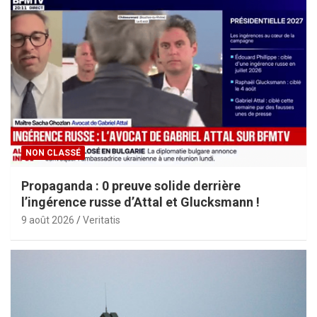
NON CLASSÉ
Propaganda : 0 preuve solide derrière
l’ingérence russe d’Attal et Glucksmann !
9 août 2026
Veritatis