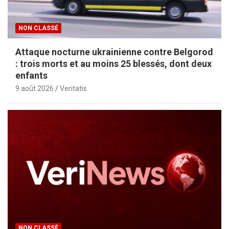
NON CLASSÉ
Attaque nocturne ukrainienne contre Belgorod
: trois morts et au moins 25 blessés, dont deux
enfants
9 août 2026
Veritatis
NON CLASSÉ