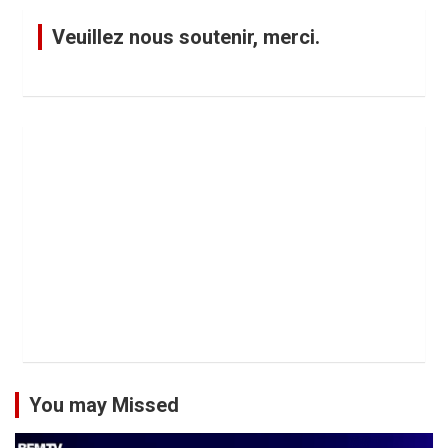
Veuillez nous soutenir, merci.
You may Missed