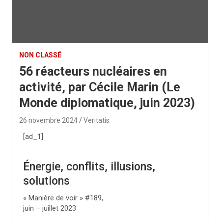
NON CLASSÉ
56 réacteurs nucléaires en
activité, par Cécile Marin (Le
Monde diplomatique, juin 2023)
26 novembre 2024
Veritatis
[ad_1]
Énergie, conflits, illusions,
solutions
« Manière de voir » #189,
juin – juillet 2023