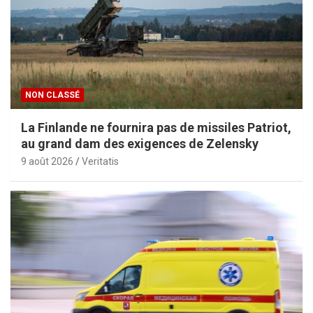
NON CLASSÉ
La Finlande ne fournira pas de missiles Patriot,
au grand dam des exigences de Zelensky
9 août 2026
Veritatis