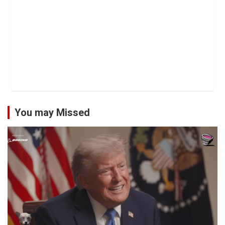
You may Missed