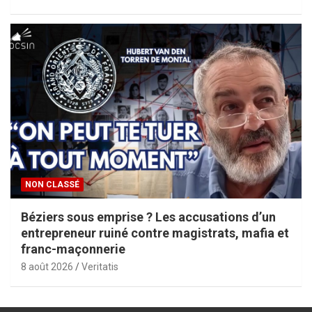
NON CLASSÉ
Béziers sous emprise ? Les accusations d’un
entrepreneur ruiné contre magistrats, mafia et
franc-maçonnerie
8 août 2026
Veritatis