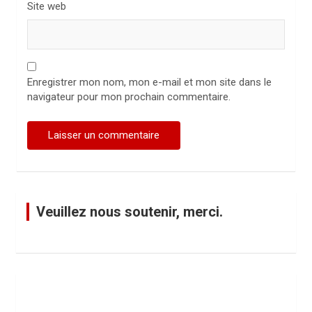
Site web
Enregistrer mon nom, mon e-mail et mon site dans le
navigateur pour mon prochain commentaire.
Veuillez nous soutenir, merci.