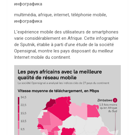
инфографика
multimédia, afrique, internet, téléphonie mobile,
инфографика
L’expérience mobile des utilisateurs de smartphones
varie considérablement en Afrique. Cette infographie
de Sputnik, établie à parti d’une étude de la société
Opensignal, montre les pays disposant du meilleur
Internet mobile du continent.