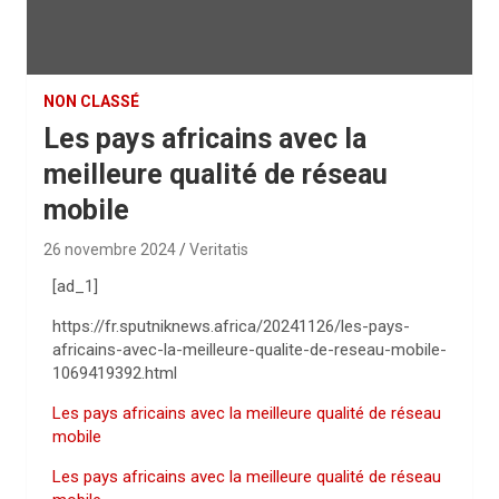
NON CLASSÉ
Les pays africains avec la
meilleure qualité de réseau
mobile
26 novembre 2024
Veritatis
[ad_1]
https://fr.sputniknews.africa/20241126/les-pays-
africains-avec-la-meilleure-qualite-de-reseau-mobile-
1069419392.html
Les pays africains avec la meilleure qualité de réseau
mobile
Les pays africains avec la meilleure qualité de réseau