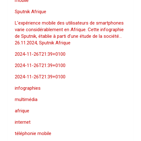
mobile
Sputnik Afrique
L’expérience mobile des utilisateurs de smartphones
varie considérablement en Afrique. Cette infographie
de Sputnik, établie à parti d’une étude de la société…
26.11.2024, Sputnik Afrique
2024-11-26T21:39+0100
2024-11-26T21:39+0100
2024-11-26T21:39+0100
infographies
multimédia
afrique
internet
téléphonie mobile