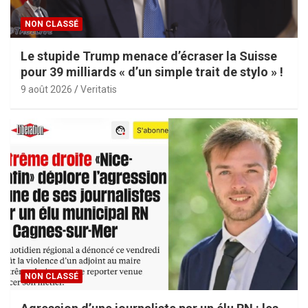
NON CLASSÉ
Le stupide Trump menace d’écraser la Suisse
pour 39 milliards « d’un simple trait de stylo » !
9 août 2026
Veritatis
NON CLASSÉ