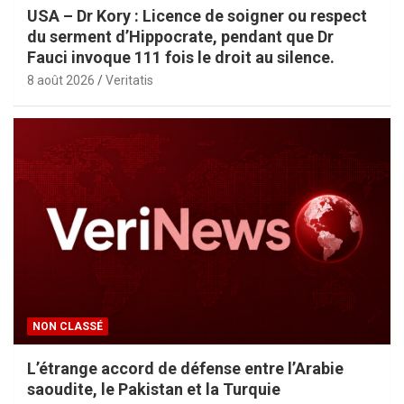
USA – Dr Kory : Licence de soigner ou respect
du serment d’Hippocrate, pendant que Dr
Fauci invoque 111 fois le droit au silence.
8 août 2026
Veritatis
NON CLASSÉ
L’étrange accord de défense entre l’Arabie
saoudite, le Pakistan et la Turquie