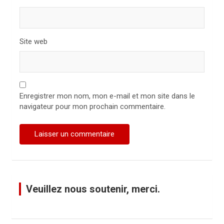
Site web
Enregistrer mon nom, mon e-mail et mon site dans le
navigateur pour mon prochain commentaire.
Veuillez nous soutenir, merci.