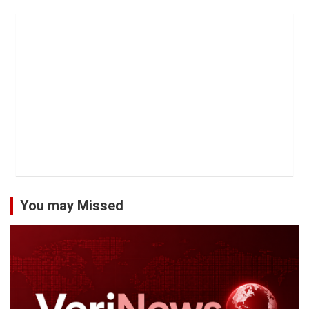
You may Missed