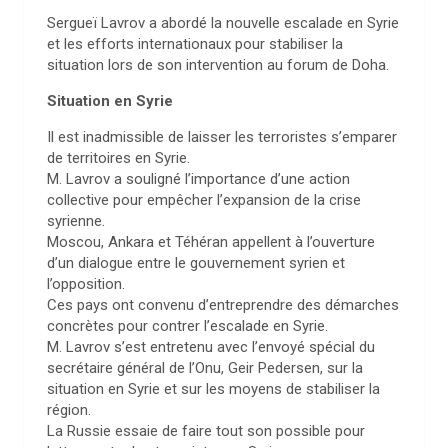
Sergueï Lavrov a abordé la nouvelle escalade en Syrie
et les efforts internationaux pour stabiliser la
situation lors de son intervention au forum de Doha.
Situation en Syrie
Il est inadmissible de laisser les terroristes s’emparer
de territoires en Syrie.
M. Lavrov a souligné l’importance d’une action
collective pour empêcher l’expansion de la crise
syrienne.
Moscou, Ankara et Téhéran appellent à l’ouverture
d’un dialogue entre le gouvernement syrien et
l’opposition.
Ces pays ont convenu d’entreprendre des démarches
concrètes pour contrer l’escalade en Syrie.
M. Lavrov s’est entretenu avec l’envoyé spécial du
secrétaire général de l’Onu, Geir Pedersen, sur la
situation en Syrie et sur les moyens de stabiliser la
région.
La Russie essaie de faire tout son possible pour