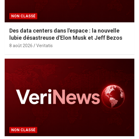
NON CLASSÉ
Des data centers dans l'espace : la nouvelle
lubie désastreuse d'Elon Musk et Jeff Bezos
8 août 2026
Veritatis
NON CLASSÉ