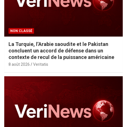
NON CLASSÉ
La Turquie, l’Arabie saoudite et le Pakistan
concluent un accord de défense dans un
contexte de recul de la puissance américaine
8 août 2026
Veritatis