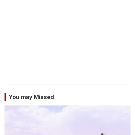
You may Missed