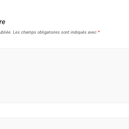
re
ubliée.
Les champs obligatoires sont indiqués avec
*