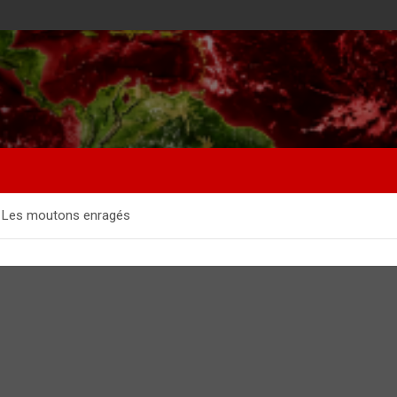
– Les moutons enragés