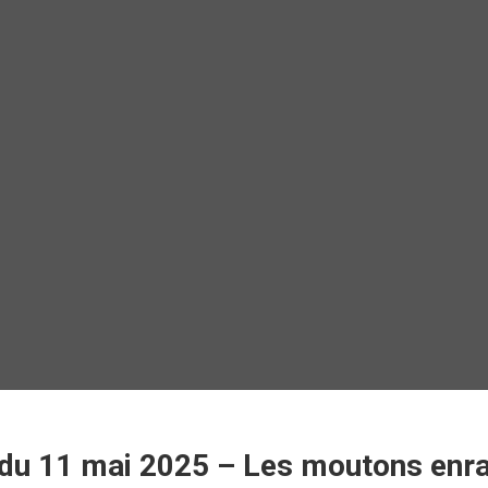
 du 11 mai 2025 – Les moutons enr