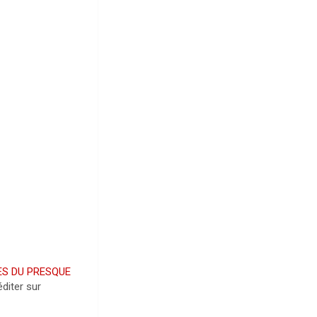
S DU PRESQUE
diter sur