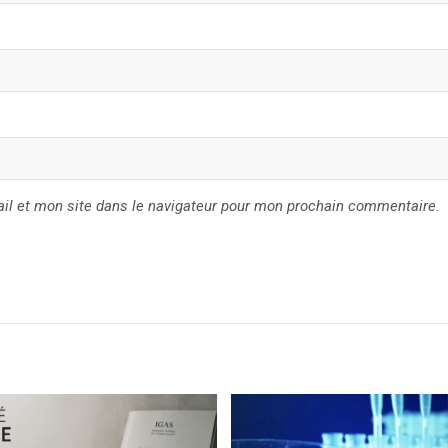
il et mon site dans le navigateur pour mon prochain commentaire.