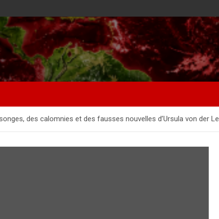
onges, des calomnies et des fausses nouvelles d’Ursula von der Leyen