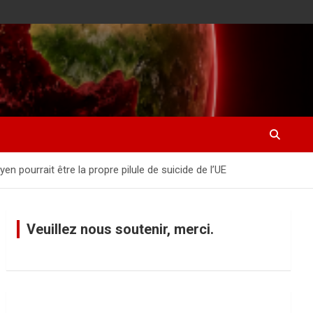
 pourrait être la propre pilule de suicide de l’UE
Veuillez nous soutenir, merci.