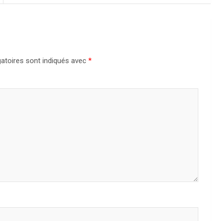
atoires sont indiqués avec
*