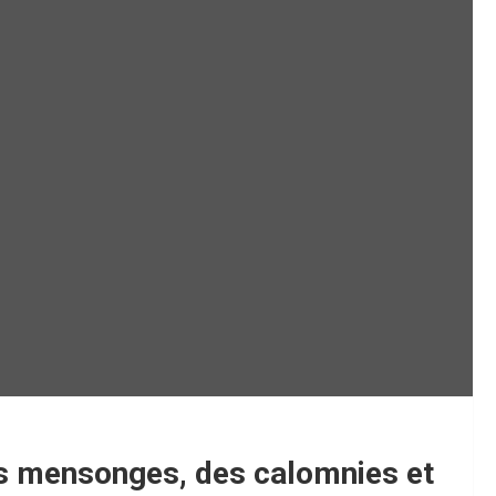
es mensonges, des calomnies et