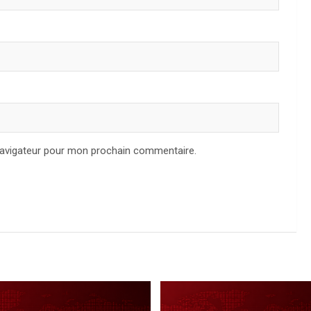
navigateur pour mon prochain commentaire.