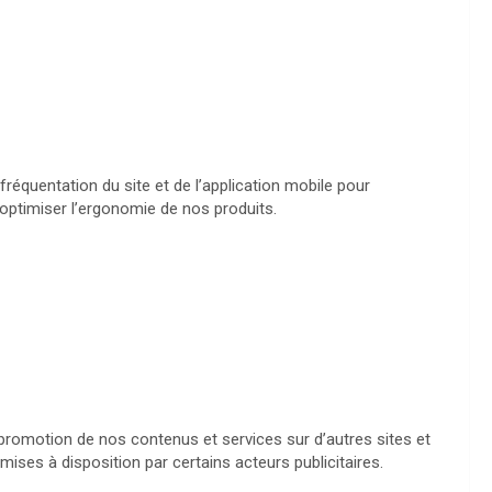
fréquentation du site et de l’application mobile pour
optimiser l’ergonomie de nos produits.
a promotion de nos contenus et services sur d’autres sites et
mises à disposition par certains acteurs publicitaires.