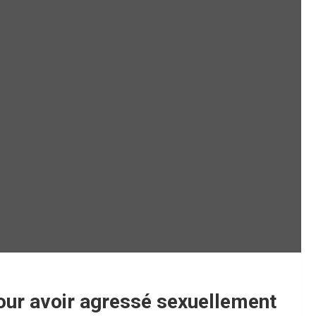
ur avoir agressé sexuellement