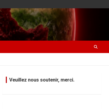
Veuillez nous soutenir, merci.