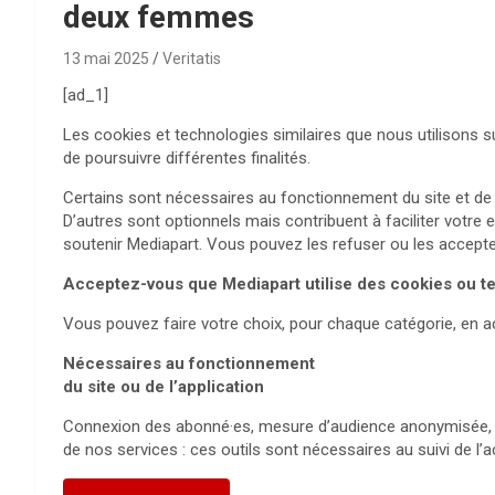
deux femmes
13 mai 2025
Veritatis
[ad_1]
Les cookies et technologies similaires que nous utilisons 
de poursuivre différentes finalités.
Certains sont nécessaires au fonctionnement du site et de l
D’autres sont optionnels mais contribuent à faciliter votre 
soutenir Mediapart. Vous pouvez les refuser ou les accepter
Acceptez-vous que Mediapart utilise des cookies ou tec
Vous pouvez faire votre choix, pour chaque catégorie, en ac
Nécessaires au fonctionnement
du site ou de l’application
Connexion des abonné·es, mesure d’audience anonymisée, en
de nos services : ces outils sont nécessaires au suivi de l’