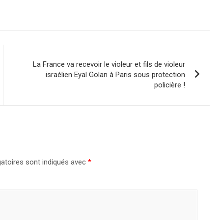
La France va recevoir le violeur et fils de violeur
israélien Eyal Golan à Paris sous protection
policière !
atoires sont indiqués avec
*