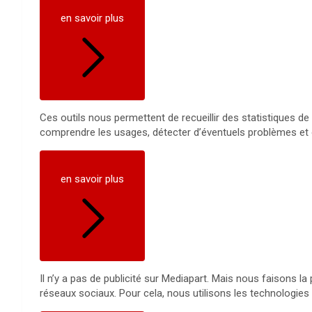
en savoir plus
Ces outils nous permettent de recueillir des statistiques de 
comprendre les usages, détecter d’éventuels problèmes et 
en savoir plus
Il n’y a pas de publicité sur Mediapart. Mais nous faisons l
réseaux sociaux. Pour cela, nous utilisons les technologies 