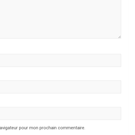
navigateur pour mon prochain commentaire.