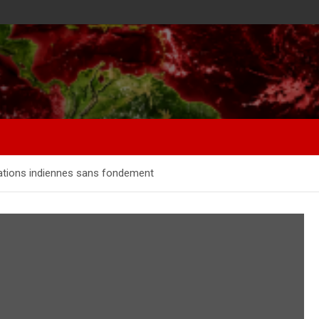
égations indiennes sans fondement