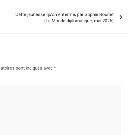
Cette jeunesse qu’on enferme, par Sophie Bourlet
(Le Monde diplomatique, mai 2025)
atoires sont indiqués avec
*