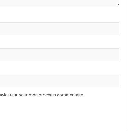
navigateur pour mon prochain commentaire.