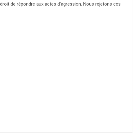
e droit de répondre aux actes d’agression. Nous rejetons ces