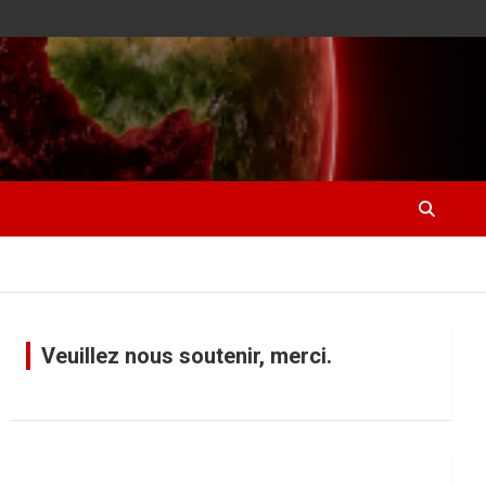
Veuillez nous soutenir, merci.