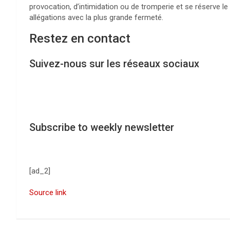
provocation, d’intimidation ou de tromperie et se réserve l
allégations avec la plus grande fermeté.
Restez en contact
Suivez-nous sur les réseaux sociaux
Subscribe to weekly newsletter
[ad_2]
Source link