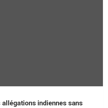
s allégations indiennes sans