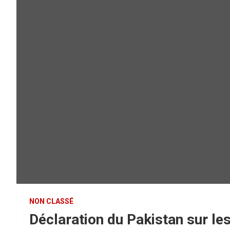
NON CLASSÉ
Déclaration du Pakistan sur le