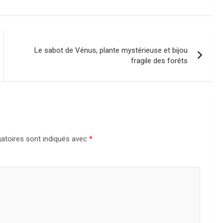
Le sabot de Vénus, plante mystérieuse et bijou
fragile des forêts
atoires sont indiqués avec
*