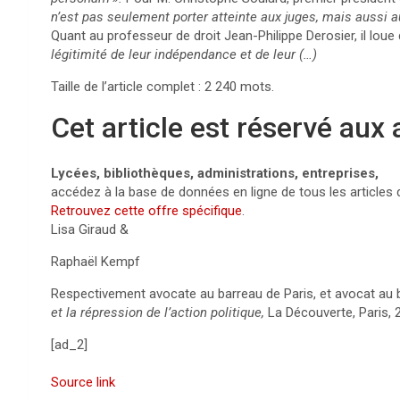
n’est pas seulement porter atteinte aux juges, mais aussi
Quant au professeur de droit Jean-Philippe Derosier, il lou
légitimité de leur indépendance et de leur (…)
Taille de l’article complet :
2 240
mots.
Cet article est réservé aux
Lycées, bibliothèques, administrations, entreprises,
accédez à la base de données en ligne de tous les articles
Retrouvez cette offre spécifique
.
Lisa Giraud
&
Raphaël Kempf
Respectivement avocate au barreau de Paris, et avocat au 
et la répression de l’action politique,
La Découverte, Paris, 
[ad_2]
Source link