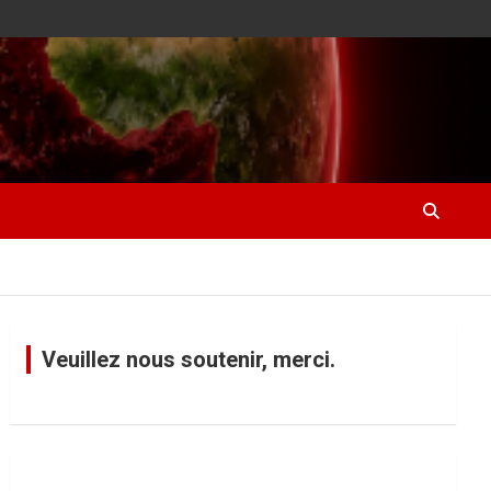
Veuillez nous soutenir, merci.