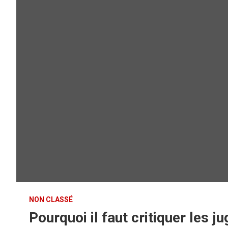
NON CLASSÉ
Pourquoi il faut critiquer les 