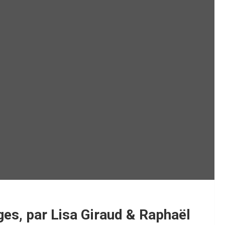
juges, par Lisa Giraud & Raphaël