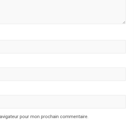
navigateur pour mon prochain commentaire.