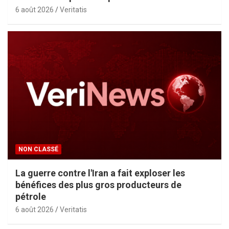
6 août 2026
Veritatis
NON CLASSÉ
La guerre contre l'Iran a fait exploser les
bénéfices des plus gros producteurs de
pétrole
6 août 2026
Veritatis