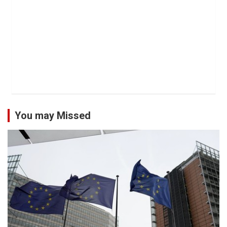
You may Missed