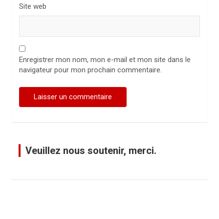
Site web
Enregistrer mon nom, mon e-mail et mon site dans le
navigateur pour mon prochain commentaire.
Veuillez nous soutenir, merci.