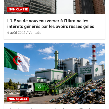
NON CLASSÉ
L’UE va de nouveau verser à l’Ukraine les
intérêts générés par les avoirs russes gelés
6 août 2026
Veritatis
NON CLASSÉ