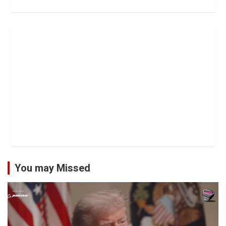
You may Missed