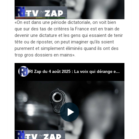
«On est dans une période dictatoriale, on voit bien
que sur des tas de critères la France est en train de
devenir une dictature et les gens qui essaient de tenir
tête ou de riposter, on peut imaginer qu’ils soient
purement et simplement éliminés quand ils ont des
trop gros dossiers en mains».