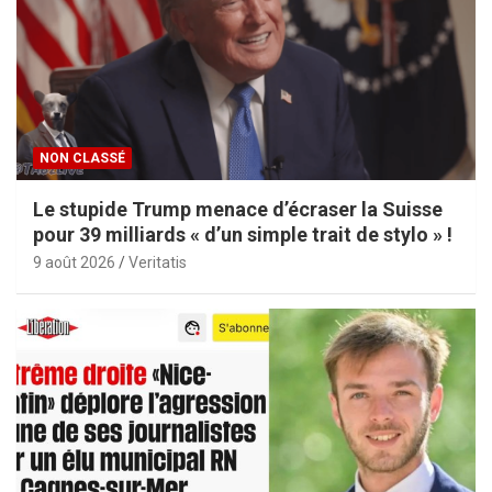
NON CLASSÉ
Le stupide Trump menace d’écraser la Suisse
pour 39 milliards « d’un simple trait de stylo » !
9 août 2026
Veritatis