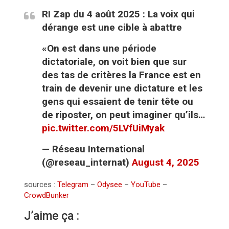
RI Zap du 4 août 2025 : La voix qui
dérange est une cible à abattre
«On est dans une période
dictatoriale, on voit bien que sur
des tas de critères la France est en
train de devenir une dictature et les
gens qui essaient de tenir tête ou
de riposter, on peut imaginer qu’ils…
pic.twitter.com/5LVfUiMyak
— Réseau International
(@reseau_internat)
August 4, 2025
sources :
Telegram
–
Odysee
–
YouTube
–
CrowdBunker
J’aime ça :