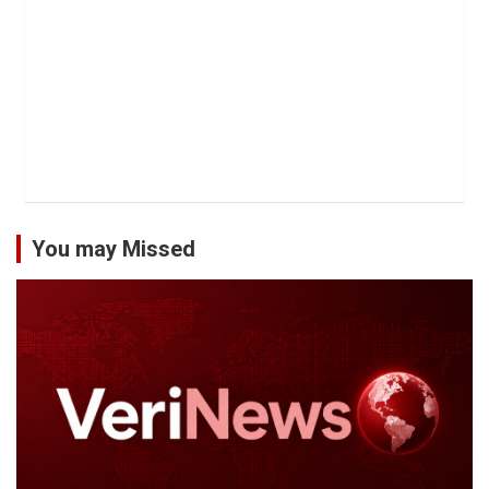
You may Missed