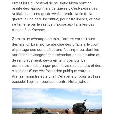
eux et lors du festival de musique Nova sont en
réalité des «prisonniers de guerre», c’est-à-dire des
soldats capturés qui doivent attendre la fin de la
guerre, à une date inconnue, pour être libérés, et cela
se termine par le silence imposé aux familles des
otages à la Knesset.
Zamir a un avantage certain : l’armée est toujours
derrière lui. La majorité absolue des officiers le croit
et partage ses considérations. Netanyahou, dont les
partisans envisagent des scénarios de destitution et
de remplacement, devra en tenir compte. La
combinaison du danger pour la vie des soldats et des
otages et d’une confrontation publique entre le
Premier ministre et le chef d’état-major pourrait faire
basculer l’opinion publique contre Netanyahou.