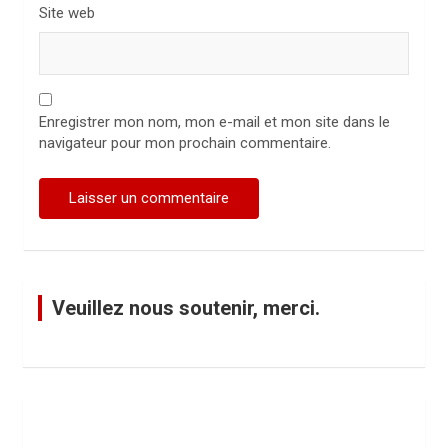
Site web
Enregistrer mon nom, mon e-mail et mon site dans le
navigateur pour mon prochain commentaire.
Veuillez nous soutenir, merci.