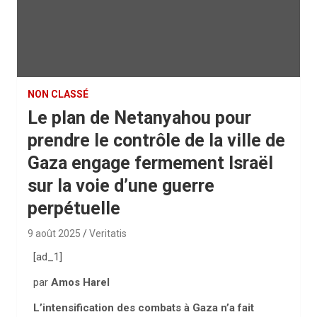
NON CLASSÉ
Le plan de Netanyahou pour
prendre le contrôle de la ville de
Gaza engage fermement Israël
sur la voie d’une guerre
perpétuelle
9 août 2025
Veritatis
[ad_1]
par
Amos Harel
L’intensification des combats à Gaza n’a fait