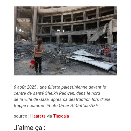
6 août 2025 : une fillette palestinienne devant le
centre de santé Sheikh Radwan, dans le nord
de la ville de Gaza, après sa destruction lors d’une
frappe nocturne. Photo Omar Al-Qattaa/AFP
source :
Haaretz
via
Tlaxcala
J’aime ça :