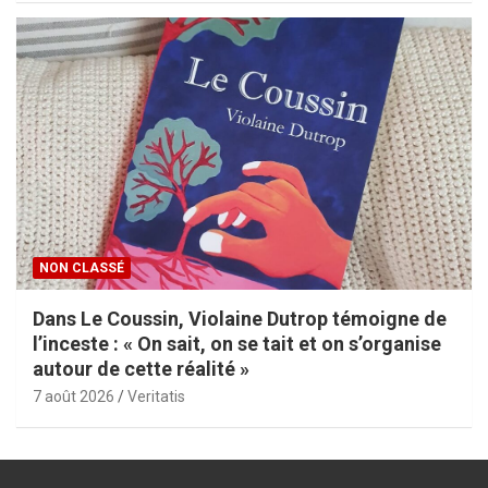
NON CLASSÉ
Dans Le Coussin, Violaine Dutrop témoigne de
l’inceste : « On sait, on se tait et on s’organise
autour de cette réalité »
7 août 2026
Veritatis