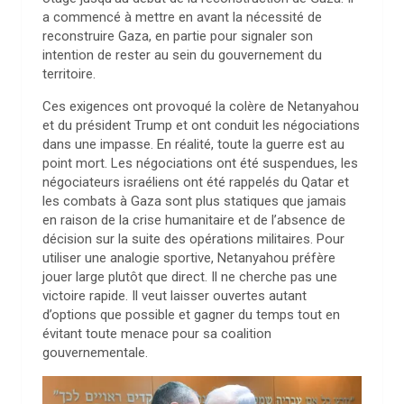
a commencé à mettre en avant la nécessité de
reconstruire Gaza, en partie pour signaler son
intention de rester au sein du gouvernement du
territoire.
Ces exigences ont provoqué la colère de Netanyahou
et du président Trump et ont conduit les négociations
dans une impasse. En réalité, toute la guerre est au
point mort. Les négociations ont été suspendues, les
négociateurs israéliens ont été rappelés du Qatar et
les combats à Gaza sont plus statiques que jamais
en raison de la crise humanitaire et de l’absence de
décision sur la suite des opérations militaires. Pour
utiliser une analogie sportive, Netanyahou préfère
jouer large plutôt que direct. Il ne cherche pas une
victoire rapide. Il veut laisser ouvertes autant
d’options que possible et gagner du temps tout en
évitant toute menace pour sa coalition
gouvernementale.