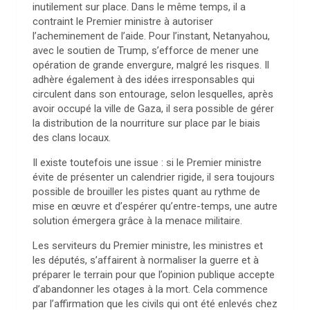
inutilement sur place. Dans le même temps, il a
contraint le Premier ministre à autoriser
l’acheminement de l’aide. Pour l’instant, Netanyahou,
avec le soutien de Trump, s’efforce de mener une
opération de grande envergure, malgré les risques. Il
adhère également à des idées irresponsables qui
circulent dans son entourage, selon lesquelles, après
avoir occupé la ville de Gaza, il sera possible de gérer
la distribution de la nourriture sur place par le biais
des clans locaux.
Il existe toutefois une issue : si le Premier ministre
évite de présenter un calendrier rigide, il sera toujours
possible de brouiller les pistes quant au rythme de
mise en œuvre et d’espérer qu’entre-temps, une autre
solution émergera grâce à la menace militaire.
Les serviteurs du Premier ministre, les ministres et
les députés, s’affairent à normaliser la guerre et à
préparer le terrain pour que l’opinion publique accepte
d’abandonner les otages à la mort. Cela commence
par l’affirmation que les civils qui ont été enlevés chez