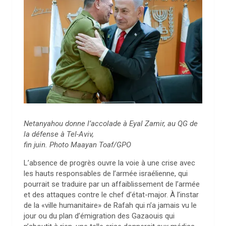
Netanyahou donne l’accolade à Eyal Zamir, au QG de
la défense à Tel-Aviv,
fin juin. Photo Maayan Toaf/GPO
L’absence de progrès ouvre la voie à une crise avec
les hauts responsables de l’armée israélienne, qui
pourrait se traduire par un affaiblissement de l’armée
et des attaques contre le chef d’état-major. À l’instar
de la «ville humanitaire» de Rafah qui n’a jamais vu le
jour ou du plan d’émigration des Gazaouis qui