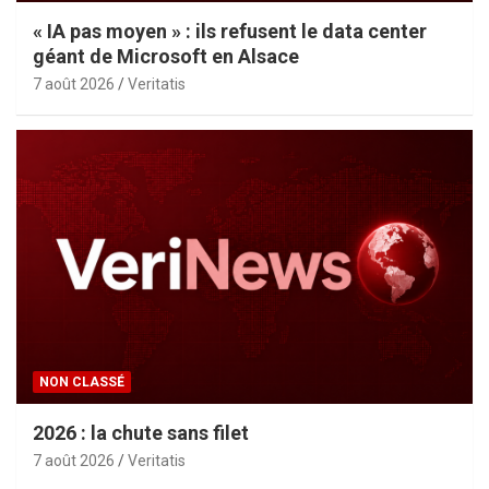
« IA pas moyen » : ils refusent le data center
géant de Microsoft en Alsace
7 août 2026
Veritatis
NON CLASSÉ
2026 : la chute sans filet
7 août 2026
Veritatis