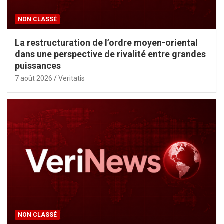
NON CLASSÉ
La restructuration de l’ordre moyen-oriental
dans une perspective de rivalité entre grandes
puissances
7 août 2026
Veritatis
NON CLASSÉ