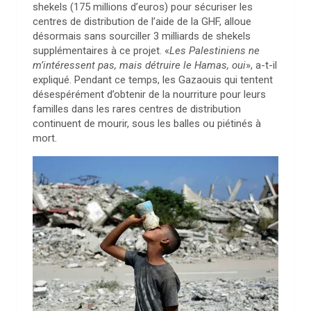
shekels (175 millions d’euros) pour sécuriser les
centres de distribution de l’aide de la GHF, alloue
désormais sans sourciller 3 milliards de shekels
supplémentaires à ce projet. «
Les Palestiniens ne
m’intéressent pas, mais détruire le Hamas, oui
», a-t-il
expliqué. Pendant ce temps, les Gazaouis qui tentent
désespérément d’obtenir de la nourriture pour leurs
familles dans les rares centres de distribution
continuent de mourir, sous les balles ou piétinés à
mort.