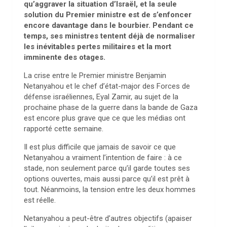
qu’aggraver la situation d’Israël, et la seule
solution du Premier ministre est de s’enfoncer
encore davantage dans le bourbier. Pendant ce
temps, ses ministres tentent déjà de normaliser
les inévitables pertes militaires et la mort
imminente des otages.
La crise entre le Premier ministre Benjamin
Netanyahou et le chef d’état-major des Forces de
défense israéliennes, Eyal Zamir, au sujet de la
prochaine phase de la guerre dans la bande de Gaza
est encore plus grave que ce que les médias ont
rapporté cette semaine.
Il est plus difficile que jamais de savoir ce que
Netanyahou a vraiment l’intention de faire : à ce
stade, non seulement parce qu’il garde toutes ses
options ouvertes, mais aussi parce qu’il est prêt à
tout. Néanmoins, la tension entre les deux hommes
est réelle.
Netanyahou a peut-être d’autres objectifs (apaiser