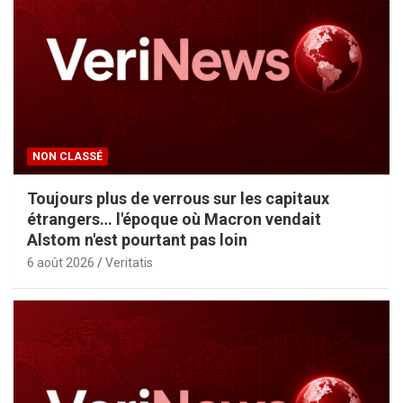
NON CLASSÉ
Toujours plus de verrous sur les capitaux
étrangers… l'époque où Macron vendait
Alstom n'est pourtant pas loin
6 août 2026
Veritatis