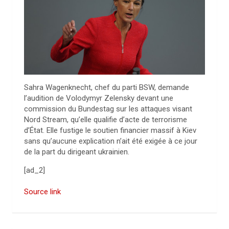
Sahra Wagenknecht, chef du parti BSW, demande
l’audition de Volodymyr Zelensky devant une
commission du Bundestag sur les attaques visant
Nord Stream, qu’elle qualifie d’acte de terrorisme
d’État. Elle fustige le soutien financier massif à Kiev
sans qu’aucune explication n’ait été exigée à ce jour
de la part du dirigeant ukrainien.
[ad_2]
Source link