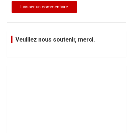
Veuillez nous soutenir, merci.