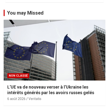
You may Missed
NON CLASSÉ
L’UE va de nouveau verser à l’Ukraine les
intérêts générés par les avoirs russes gelés
6 août 2026
Veritatis