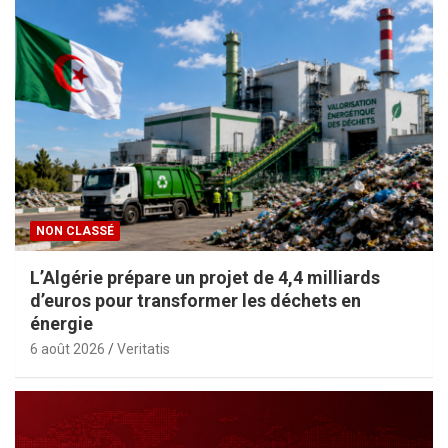
NON CLASSÉ
L’Algérie prépare un projet de 4,4 milliards
d’euros pour transformer les déchets en
énergie
6 août 2026
Veritatis