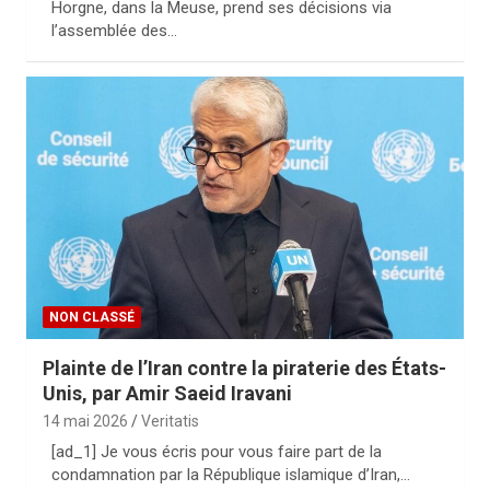
Horgne, dans la Meuse, prend ses décisions via
l’assemblée des…
NON CLASSÉ
Plainte de l’Iran contre la piraterie des États-
Unis, par Amir Saeid Iravani
14 mai 2026
Veritatis
[ad_1] Je vous écris pour vous faire part de la
condamnation par la République islamique d’Iran,…