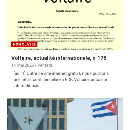
NON CLASSÉ
Voltaire, actualité internationale, n°176
14 mai 2026
Veritatis
[ad_1] Outre ce site internet gratuit, nous publions
une lettre confidentielle en PDF, Voltaire, actualité
internationale.…