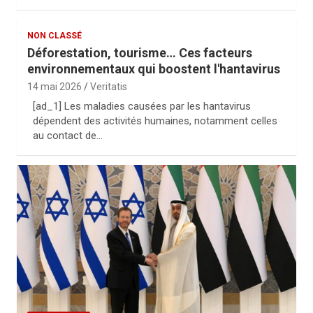
NON CLASSÉ
Déforestation, tourisme… Ces facteurs
environnementaux qui boostent l'hantavirus
14 mai 2026
Veritatis
[ad_1] Les maladies causées par les hantavirus
dépendent des activités humaines, notamment celles
au contact de…