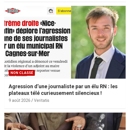
NON CLASSÉ
Agression d’une journaliste par un élu RN : les
plateaux télé curieusement silencieux !
9 août 2026
Veritatis