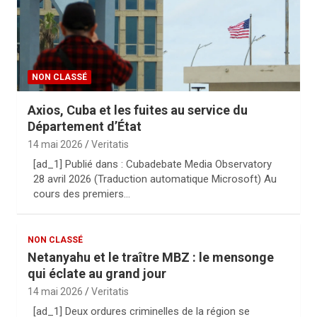
NON CLASSÉ
Axios, Cuba et les fuites au service du
Département d’État
14 mai 2026
Veritatis
[ad_1] Publié dans : Cubadebate Media Observatory
28 avril 2026 (Traduction automatique Microsoft) Au
cours des premiers…
NON CLASSÉ
Netanyahu et le traître MBZ : le mensonge
qui éclate au grand jour
14 mai 2026
Veritatis
[ad_1] Deux ordures criminelles de la région se