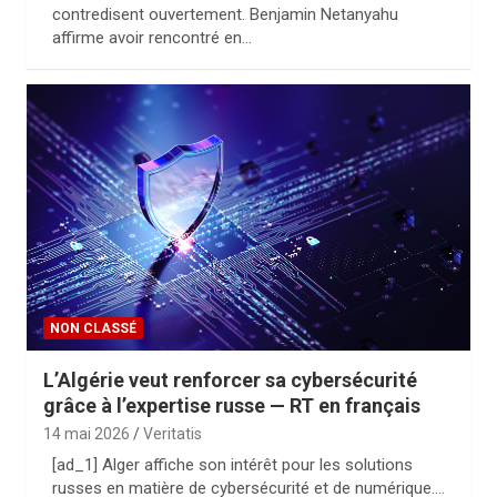
contredisent ouvertement. Benjamin Netanyahu
affirme avoir rencontré en…
NON CLASSÉ
L’Algérie veut renforcer sa cybersécurité
grâce à l’expertise russe — RT en français
14 mai 2026
Veritatis
[ad_1] Alger affiche son intérêt pour les solutions
russes en matière de cybersécurité et de numérique.…