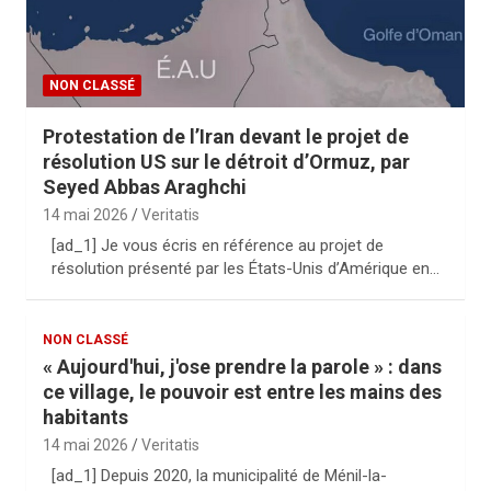
NON CLASSÉ
Protestation de l’Iran devant le projet de
résolution US sur le détroit d’Ormuz, par
Seyed Abbas Araghchi
14 mai 2026
Veritatis
[ad_1] Je vous écris en référence au projet de
résolution présenté par les États-Unis d’Amérique en…
NON CLASSÉ
« Aujourd'hui, j'ose prendre la parole » : dans
ce village, le pouvoir est entre les mains des
habitants
14 mai 2026
Veritatis
[ad_1] Depuis 2020, la municipalité de Ménil-la-