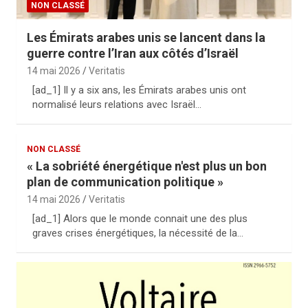
NON CLASSÉ
Les Émirats arabes unis se lancent dans la
guerre contre l’Iran aux côtés d’Israël
14 mai 2026
Veritatis
[ad_1] Il y a six ans, les Émirats arabes unis ont
normalisé leurs relations avec Israël…
NON CLASSÉ
« La sobriété énergétique n'est plus un bon
plan de communication politique »
14 mai 2026
Veritatis
[ad_1] Alors que le monde connait une des plus
graves crises énergétiques, la nécessité de la…