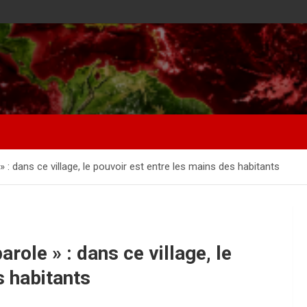
 » : dans ce village, le pouvoir est entre les mains des habitants
arole » : dans ce village, le
s habitants