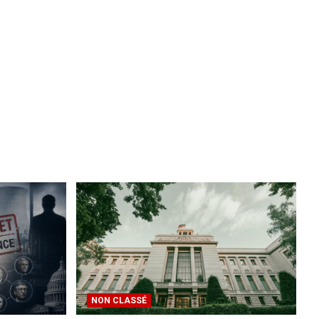
NON CLASSÉ