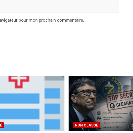
navigateur pour mon prochain commentaire.
É
NON CLASSÉ