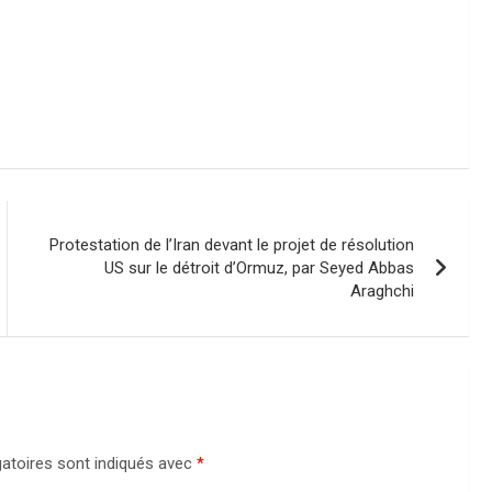
Protestation de l’Iran devant le projet de résolution
US sur le détroit d’Ormuz, par Seyed Abbas
Araghchi
atoires sont indiqués avec
*