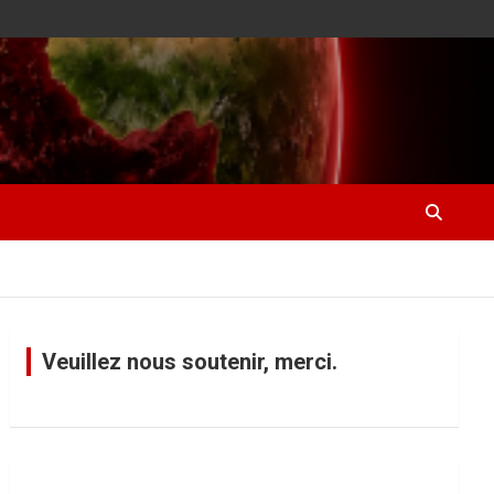
Veuillez nous soutenir, merci.