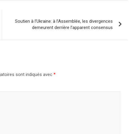
Soutien à l’Ukraine: à l’Assemblée, les divergences
demeurent derrière l’apparent consensus
atoires sont indiqués avec
*