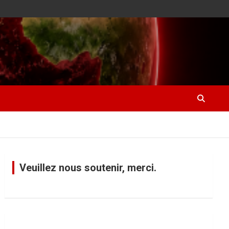
Veuillez nous soutenir, merci.