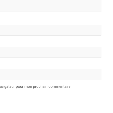
navigateur pour mon prochain commentaire.