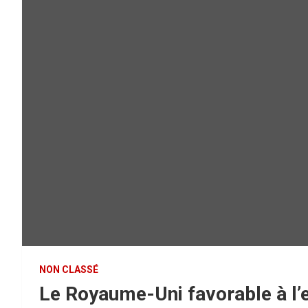
NON CLASSÉ
Le Royaume-Uni favorable à l’e