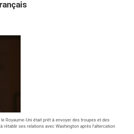
rançais
 le Royaume-Uni était prêt à envoyer des troupes et des
 rétablir ses relations avec Washington après l’altercation